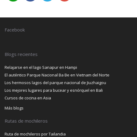
Facebook
Blogs recientes
Relajarse en el lago Sanapur en Hampi
El auténtico Parque Nacional Ba Be en Vietnam del Norte
Los hermosos lagos del parque nacional de Jiuzhaigou
Los mejores lugares para bucear y esnórquel en Bali
Cursos de cocina en Asia
Más blogs
Rutas de mochileros
Ruta de mochileros por Tailandia