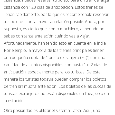
distancia con 120 días de anticipación. Estos trenes se
llenan rápidamente, por lo que es recomendable reservar
tus boletos con la mayor antelación posible. Ahora, por
supuesto, es cierto que, como mochilero, a menudo no
sabes con tanta antelación cuándo vas a viajar.
Afortunadamente, han tenido esto en cuenta en la India.
Por ejemplo, la mayoría de los trenes principales tienen
una pequeña cuota de “turista extranjero (FT)”, con una
cantidad de asientos disponibles con hasta 1 o 2 días de
anticipación, especialmente para los turistas. De esta
manera los turistas todavía pueden comprar los boletos
de tren sin mucha antelación. Los boletos de las cuotas de
turistas extranjeros no están disponibles en línea, solo en
la estación.
Otra posibilidad es utilizar el sistema Tatkal. Aquí, una