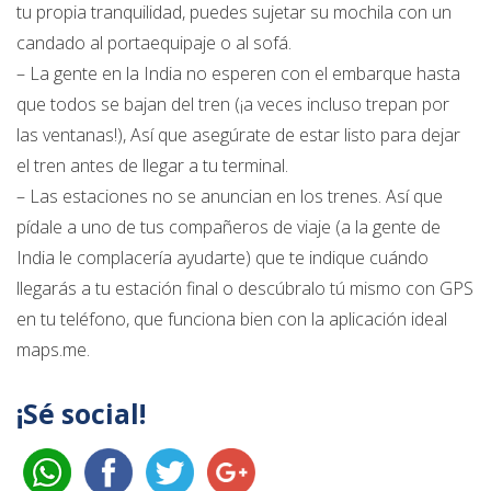
tu propia tranquilidad, puedes sujetar su mochila con un
candado al portaequipaje o al sofá.
– La gente en la India no esperen con el embarque hasta
que todos se bajan del tren (¡a veces incluso trepan por
las ventanas!), Así que asegúrate de estar listo para dejar
el tren antes de llegar a tu terminal.
– Las estaciones no se anuncian en los trenes. Así que
pídale a uno de tus compañeros de viaje (a la gente de
India le complacería ayudarte) que te indique cuándo
llegarás a tu estación final o descúbralo tú mismo con GPS
en tu teléfono, que funciona bien con la aplicación ideal
maps.me.
¡Sé social!