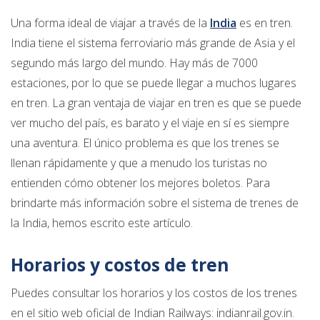
Una forma ideal de viajar a través de la
India
es en tren.
India tiene el sistema ferroviario más grande de Asia y el
segundo más largo del mundo. Hay más de 7000
estaciones, por lo que se puede llegar a muchos lugares
en tren. La gran ventaja de viajar en tren es que se puede
ver mucho del país, es barato y el viaje en sí es siempre
una aventura. El único problema es que los trenes se
llenan rápidamente y que a menudo los turistas no
entienden cómo obtener los mejores boletos. Para
brindarte más información sobre el sistema de trenes de
la India, hemos escrito este artículo.
Horarios y costos de tren
Puedes consultar los horarios y los costos de los trenes
en el sitio web oficial de Indian Railways: indianrail.gov.in.