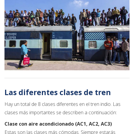
Las diferentes clases de tren
Hay un total de 8 clases diferentes en el tren indio. Las
clases más importantes se describen a continuación:
Clase con aire acondicionado (AC1, AC2, AC3)
Estas son las clases más cómodas. Siempre estarás