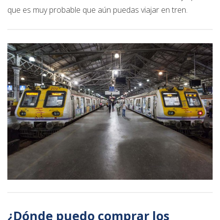
que es muy probable que aún puedas viajar en tren.
¿Dónde puedo comprar los