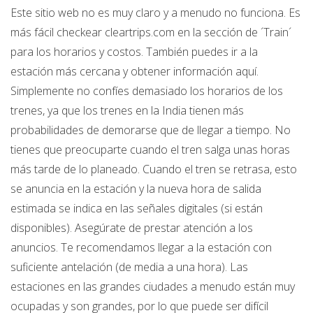
Este sitio web no es muy claro y a menudo no funciona. Es
más fácil checkear cleartrips.com en la sección de ´Train´
para los horarios y costos. También puedes ir a la
estación más cercana y obtener información aquí.
Simplemente no confíes demasiado los horarios de los
trenes, ya que los trenes en la India tienen más
probabilidades de demorarse que de llegar a tiempo. No
tienes que preocuparte cuando el tren salga unas horas
más tarde de lo planeado. Cuando el tren se retrasa, esto
se anuncia en la estación y la nueva hora de salida
estimada se indica en las señales digitales (si están
disponibles). Asegúrate de prestar atención a los
anuncios. Te recomendamos llegar a la estación con
suficiente antelación (de media a una hora). Las
estaciones en las grandes ciudades a menudo están muy
ocupadas y son grandes, por lo que puede ser difícil