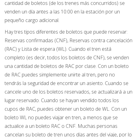
cantidad de boletos (de los trenes más concurridos) se
venden un día antes a las 10:00 en la estación por un
pequeño cargo adicional.
Hay tres tipos diferentes de boletos que puede reservar:
Reservas confirmadas (CNF), Reservas contra cancelación
(RAC) y Lista de espera (WL). Cuando el tren está
completo (es decir, todos los boletos de CNF), se venden
una cantidad de boletos de RAC por clase. Con un boleto
de RAC puedes simplemente unirte al tren, pero no
tendrás la seguridad de encontrar un asiento. Cuando se
cancele uno de los boletos reservados, se actualizará a un
lugar reservado. Cuando se hayan vendido todos los
cupos de RAC, puedes obtener un boleto de WL. Con un
boleto WL no puedes viajar en tren, a menos que se
actualice a un boleto RAC o CNF. Muchas personas
cancelan su boleto de tren unos días antes del viaje, por lo