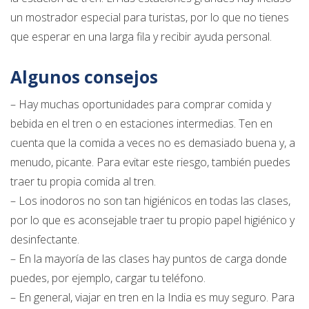
un mostrador especial para turistas, por lo que no tienes
que esperar en una larga fila y recibir ayuda personal.
Algunos consejos
– Hay muchas oportunidades para comprar comida y
bebida en el tren o en estaciones intermedias. Ten en
cuenta que la comida a veces no es demasiado buena y, a
menudo, picante. Para evitar este riesgo, también puedes
traer tu propia comida al tren.
– Los inodoros no son tan higiénicos en todas las clases,
por lo que es aconsejable traer tu propio papel higiénico y
desinfectante.
– En la mayoría de las clases hay puntos de carga donde
puedes, por ejemplo, cargar tu teléfono.
– En general, viajar en tren en la India es muy seguro. Para