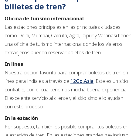
billetes de tren?
Oficina de turismo internacional
Las estaciones principales en las principales ciudades
como Delhi, Mumbai, Calcuta, Agra, Jaipur y Varanasi tienen
una oficina de turismo internacional donde los viajeros
extranjeros pueden reservar boletos de tren.
En línea
Nuestra opción favorita para comprar boletos de tren en
línea para India es a través de
12Go.Asia
. Este es un sitio
confiable, con el cual tenemos mucha buena experiencia.
El excelente servicio al cliente y el sitio simple lo ayudan
con este proceso.
En la estación
Por supuesto, también es posible comprar tus boletos en
la estación de tren. En las estaciones grandes hay incluso