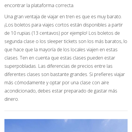
encontrar la plataforma correcta.
Una gran ventaja de viajar en tren es que es muy barato.
¡Los boletos para viajes cortos están disponibles a partir
de 10 rupias (13 centavos) por ejemplo! Los boletos de
segunda clase o los sleeper tickets son los más baratos, lo
que hace que la mayoría de los locales viajen en estas
clases. Ten en cuenta que estas clases pueden estar
superpobladas. Las diferencias de precios entre las
diferentes clases son bastante grandes. Si prefieres viajar
más cómodamente y optar por una clase con aire
acondicionado, debes estar preparado de gastar más
dinero.