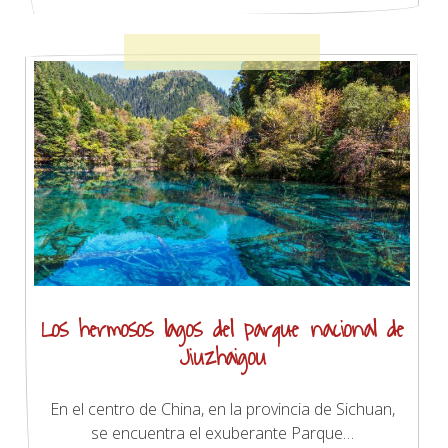
Los hermosos lagos del parque nacional de
Jiuzhaigou
En el centro de China, en la provincia de Sichuan,
se encuentra el exuberante Parque…