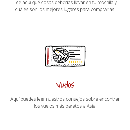
Lee aquí qué cosas deberías llevar en tu mochila y
cuáles son los mejores lugares para comprarlas.
Vuelos
Aquí puedes leer nuestros consejos sobre encontrar
los vuelos más baratos a Asia.