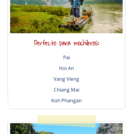
Perfecto para mochileros:
Pai
Hoi An
Vang Vieng
Chiang Mai
Koh Phangan