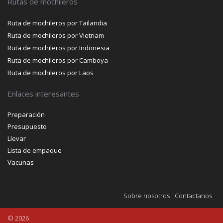
Rutas de mochileros
Ruta de mochileros por Tailandia
Ruta de mochileros por Vietnam
Ruta de mochileros por Indonesia
Ruta de mochileros por Camboya
Ruta de mochileros por Laos
Enlaces interesantes
Preparación
Presupuesto
Llevar
Lista de empaque
Vacunas
Sobre nosotros
Contactanos
© 2026