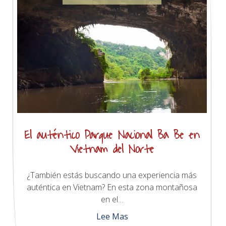
El auténtico Parque Nacional Ba Be en
Vietnam del Norte
¿También estás buscando una experiencia más
auténtica en Vietnam? En esta zona montañosa
en el…
Lee Mas