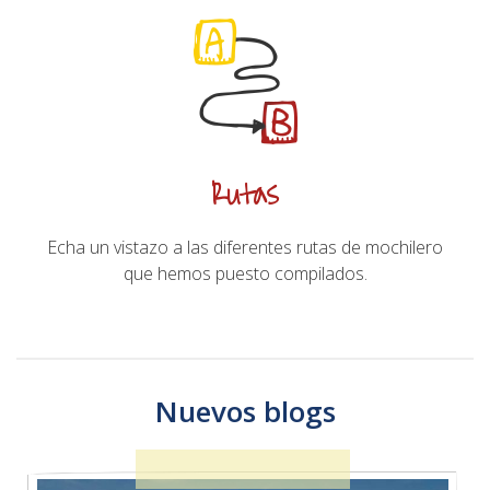
Rutas
Echa un vistazo a las diferentes rutas de mochilero
que hemos puesto compilados.
Nuevos blogs