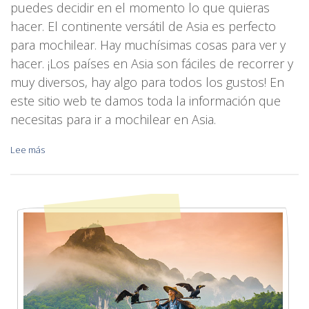
puedes decidir en el momento lo que quieras
hacer. El continente versátil de Asia es perfecto
para mochilear. Hay muchísimas cosas para ver y
hacer. ¡Los países en Asia son fáciles de recorrer y
muy diversos, hay algo para todos los gustos! En
este sitio web te damos toda la información que
necesitas para ir a mochilear en Asia.
Lee más