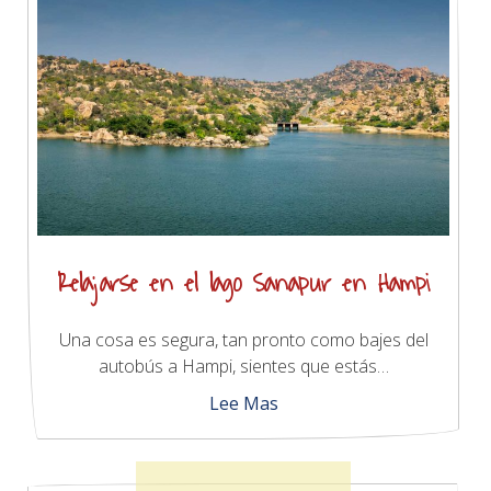
Relajarse en el lago Sanapur en Hampi
Una cosa es segura, tan pronto como bajes del
autobús a Hampi, sientes que estás…
Lee Mas