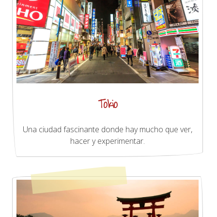
Tokio
Una ciudad fascinante donde hay mucho que ver,
hacer y experimentar.