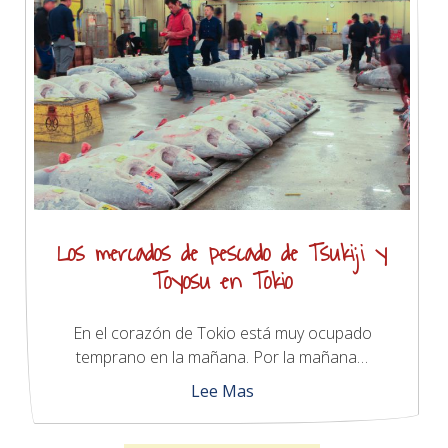
Los mercados de pescado de Tsukiji y
Toyosu en Tokio
En el corazón de Tokio está muy ocupado
temprano en la mañana. Por la mañana…
Lee Mas