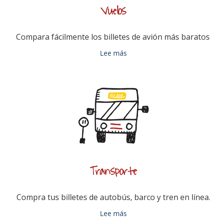
Vuelos
Compara fácilmente los billetes de avión más baratos.
Lee más
Transporte
Compra tus billetes de autobús, barco y tren en línea.
Lee más