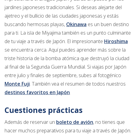
jardines japoneses tradicionales. Si deseas alejarte del
ajetreo y el bullicio de las ciudades japonesas y estás
buscando hermosas playas,
Okinawa
es un buen destino
para ti. La isla de Miyajima también es un punto culminante
de tu viaje a través de Japón. El impresionante
Hiroshima
se encuentra cerca. Aquí puedes aprender más sobre la
triste historia de la bomba atómica que destruyó la ciudad
al final de la Segunda Guerra Mundial. Si viajas por Japón
entre julio y finales de septiembre, subes al fotogénico
Monte Fuji
. También vea el resumen de todos nuestros
destinos favoritos en Japón
.
Cuestiones prácticas
Además de reservar un
boleto de avión
, no tienes que
hacer muchos preparativos para tu viaje a través de Japón.