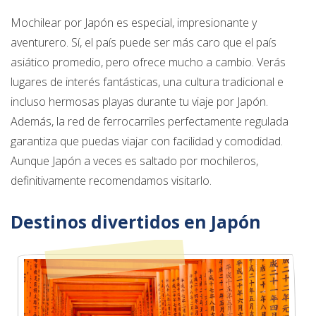
Mochilear por Japón es especial, impresionante y
aventurero. Sí, el país puede ser más caro que el país
asiático promedio, pero ofrece mucho a cambio. Verás
lugares de interés fantásticas, una cultura tradicional e
incluso hermosas playas durante tu viaje por Japón.
Además, la red de ferrocarriles perfectamente regulada
garantiza que puedas viajar con facilidad y comodidad.
Aunque Japón a veces es saltado por mochileros,
definitivamente recomendamos visitarlo.
Destinos divertidos en Japón