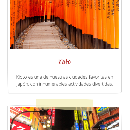
Kioto
Kioto es una de nuestras ciudades favoritas en
Japón, con innumerables actividades divertidas.