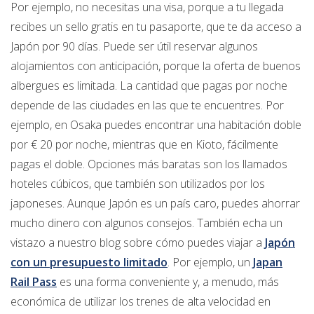
Por ejemplo, no necesitas una visa, porque a tu llegada
recibes un sello gratis en tu pasaporte, que te da acceso a
Japón por 90 días. Puede ser útil reservar algunos
alojamientos con anticipación, porque la oferta de buenos
albergues es limitada. La cantidad que pagas por noche
depende de las ciudades en las que te encuentres. Por
ejemplo, en Osaka puedes encontrar una habitación doble
por € 20 por noche, mientras que en Kioto, fácilmente
pagas el doble. Opciones más baratas son los llamados
hoteles cúbicos, que también son utilizados por los
japoneses. Aunque Japón es un país caro, puedes ahorrar
mucho dinero con algunos consejos. También echa un
vistazo a nuestro blog sobre cómo puedes viajar a
Japón
con un presupuesto limitado
. Por ejemplo, un
Japan
Rail Pass
es una forma conveniente y, a menudo, más
económica de utilizar los trenes de alta velocidad en