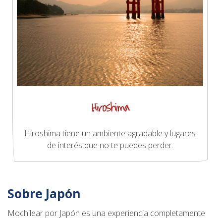
Hiroshima
Hiroshima tiene un ambiente agradable y lugares
de interés que no te puedes perder.
Sobre Japón
Mochilear por Japón es una experiencia completamente