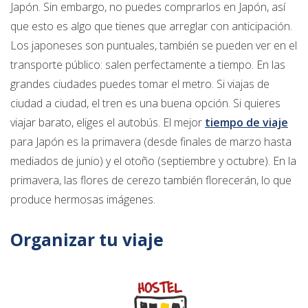
Japón. Sin embargo, no puedes comprarlos en Japón, así
que esto es algo que tienes que arreglar con anticipación.
Los japoneses son puntuales, también se pueden ver en el
transporte público: salen perfectamente a tiempo. En las
grandes ciudades puedes tomar el metro. Si viajas de
ciudad a ciudad, el tren es una buena opción. Si quieres
viajar barato, eliges el autobús. El mejor
tiempo de viaje
para Japón es la primavera (desde finales de marzo hasta
mediados de junio) y el otoño (septiembre y octubre). En la
primavera, las flores de cerezo también florecerán, lo que
produce hermosas imágenes.
Organizar tu viaje