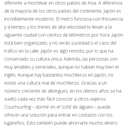
diferente a mochilear en otros países de Asia. A diferencia
de la mayoría de los otros países del continente, Japón es
increíblemente moderno. El metro funciona con frecuencia
y a tiempo, y los trenes de alta velocidad te llevan a la
siguiente ciudad con cientos de kilómetros por hora. Japón
está bien organizado, y no verás suciedad o el caos del
tráfico en la calle. Japón es algo remoto, por lo que ha
conservado su cultura única. Además, las personas son
muy amables y serviciales, aunque no hablan muy bien el
inglés. Aunque hay bastantes mochileros en Japón, no
existe una cultura real de mochileros. Gracias a un
número creciente de albergues, en los últimos años se ha
vuelto cada vez más fácil conocer a otros viajeros.
Couchsurfing – dormir en el ‘sofá’ de alguien – puede
ofrecer una solución para entrar en contacto con los
lugareños. Esto también puede ahorrarte mucho dinero.