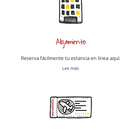
Alojamiento
Reserva fácilmente tu estancia en línea aquí.
Lee más