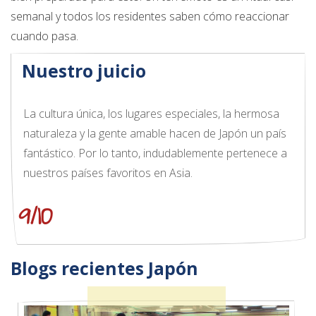
semanal y todos los residentes saben cómo reaccionar
cuando pasa.
Nuestro juicio
La cultura única, los lugares especiales, la hermosa
naturaleza y la gente amable hacen de Japón un país
fantástico. Por lo tanto, indudablemente pertenece a
nuestros países favoritos en Asia.
9/10
Blogs recientes Japón