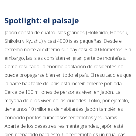
Spotlight: el paisaje
Japón consta de cuatro islas grandes (Hokkaido, Honshu,
Shikoku y Kyushu) y casi 4000 islas pequeñas. Desde el
extremo norte al extremo sur hay casi 3000 kilómetros. Sin
embargo, las islas consisten en gran parte de montañas.
Como resultado, la enorme población de residentes no
puede propagarse bien en todo el país. El resultado es que
la parte habitable del país está increíblemente poblada.
Cerca de 130 millones de personas viven en Japón. La
mayoría de ellos viven en las ciudades. Tokio, por ejemplo,
tiene unos 10 millones de habitantes. Japón también es
conocido por los numerosos terremotos y tsunamis.
Aparte de los desastres realmente grandes, Japón está
bien preparado para esto. Un terremoto es un ritual casi