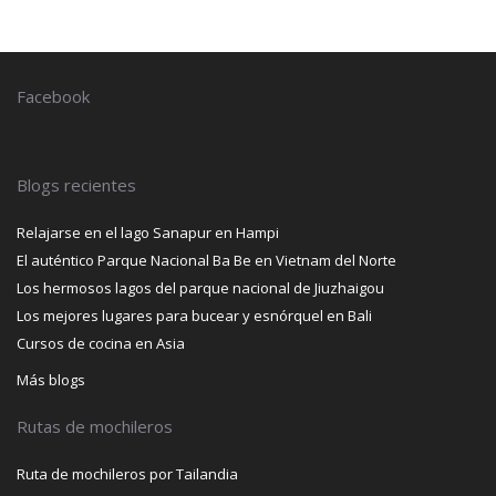
Facebook
Blogs recientes
Relajarse en el lago Sanapur en Hampi
El auténtico Parque Nacional Ba Be en Vietnam del Norte
Los hermosos lagos del parque nacional de Jiuzhaigou
Los mejores lugares para bucear y esnórquel en Bali
Cursos de cocina en Asia
Más blogs
Rutas de mochileros
Ruta de mochileros por Tailandia