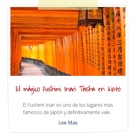
El mágico Fushimi Inari Taisha en Kioto
El Fushimi Inari es uno de los lugares más
famosos de Japón y definitivamente vale…
Lee Mas