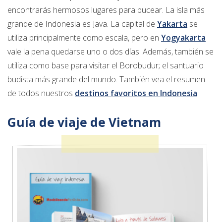
encontrarás hermosos lugares para bucear. La isla más
grande de Indonesia es Java. La capital de
Yakarta
se
utiliza principalmente como escala, pero en
Yogyakarta
vale la pena quedarse uno o dos días. Además, también se
utiliza como base para visitar el Borobudur; el santuario
budista más grande del mundo. También vea el resumen
de todos nuestros
destinos favoritos en Indonesia
.
Guía de viaje de Vietnam