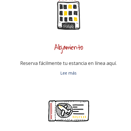
Alojamiento
Reserva fácilmente tu estancia en línea aquí.
Lee más