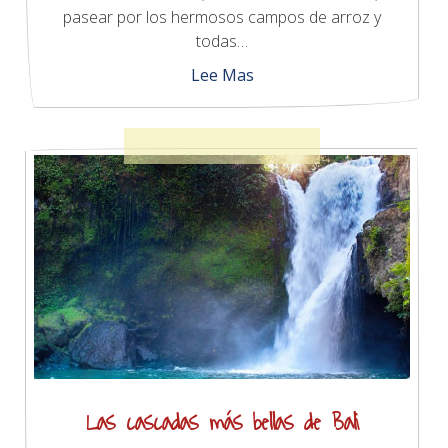
pasear por los hermosos campos de arroz y
todas…
Lee Mas
Las cascadas más bellas de Bali