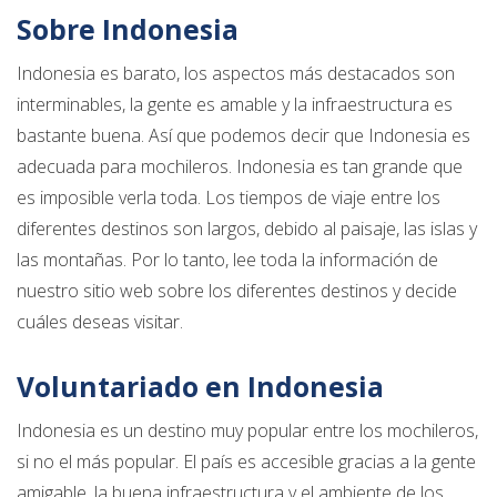
Sobre Indonesia
Indonesia es barato, los aspectos más destacados son
interminables, la gente es amable y la infraestructura es
bastante buena. Así que podemos decir que Indonesia es
adecuada para mochileros. Indonesia es tan grande que
es imposible verla toda. Los tiempos de viaje entre los
diferentes destinos son largos, debido al paisaje, las islas y
las montañas. Por lo tanto, lee toda la información de
nuestro sitio web sobre los diferentes destinos y decide
cuáles deseas visitar.
Voluntariado en Indonesia
Indonesia es un destino muy popular entre los mochileros,
si no el más popular. El país es accesible gracias a la gente
amigable, la buena infraestructura y el ambiente de los