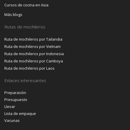
Cursos de cocina en Asia
Más blogs
Rutas de mochileros
Ruta de mochileros por Tailandia
Ruta de mochileros por Vietnam
Ruta de mochileros por Indonesia
Ruta de mochileros por Camboya
Ruta de mochileros por Laos
Enlaces interesantes
Preparación
Presupuesto
Llevar
Lista de empaque
Vacunas