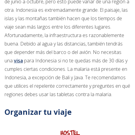
de junio a octubre, pero esto puede variar de una región a
otra. Indonesia es extremadamente grande. El paisaje, las
islas y las montañas también hacen que los tiempos de
viaje sean más largos entre los diferentes lugares.
Afortunadamente, la infraestructura es razonablemente
buena. Debido al agua y las distancias, también tendrás
que depender más del barco o del avión. No necesitas
una
visa
para Indonesia si no te quedas más de 30 días y
cumples ciertas condiciones. La malaria está presente en
Indonesia, a excepción de Bali y Java. Te recomendamos
que utilices el repelente correctamente y preguntes en qué
regiones debes usar las tabletas contra la malaria.
Organizar tu viaje