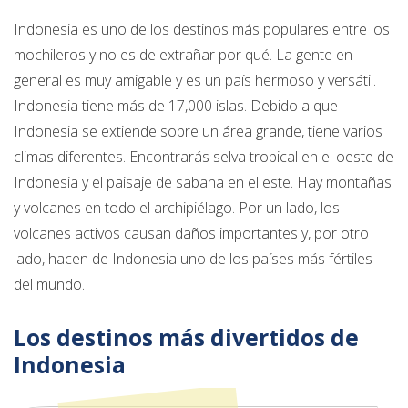
Indonesia es uno de los destinos más populares entre los
mochileros y no es de extrañar por qué. La gente en
general es muy amigable y es un país hermoso y versátil.
Indonesia tiene más de 17,000 islas. Debido a que
Indonesia se extiende sobre un área grande, tiene varios
climas diferentes. Encontrarás selva tropical en el oeste de
Indonesia y el paisaje de sabana en el este. Hay montañas
y volcanes en todo el archipiélago. Por un lado, los
volcanes activos causan daños importantes y, por otro
lado, hacen de Indonesia uno de los países más fértiles
del mundo.
Los destinos más divertidos de
Indonesia