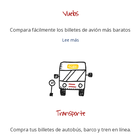
Vuelos
Compara fácilmente los billetes de avión más baratos.
Lee más
Transporte
Compra tus billetes de autobús, barco y tren en línea.