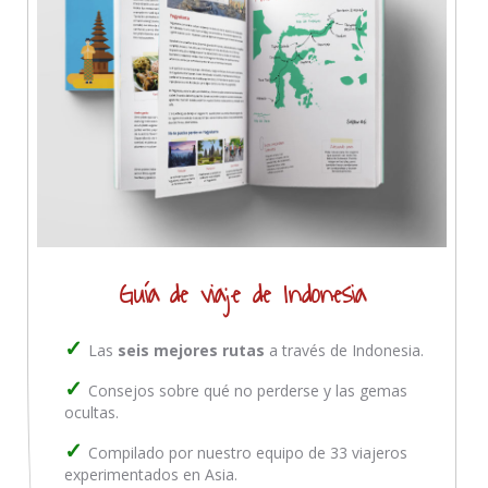
Guía de viaje de Indonesia
Las
seis mejores rutas
a través de Indonesia.
Consejos sobre qué no perderse y las gemas
ocultas.
Compilado por nuestro equipo de 33 viajeros
experimentados en Asia.