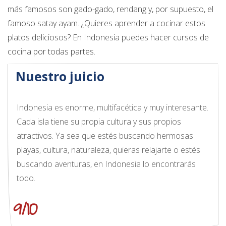
más famosos son gado-gado, rendang y, por supuesto, el
famoso satay ayam. ¿Quieres aprender a cocinar estos
platos deliciosos? En Indonesia puedes hacer cursos de
cocina por todas partes.
Nuestro juicio
Indonesia es enorme, multifacética y muy interesante.
Cada isla tiene su propia cultura y sus propios
atractivos. Ya sea que estés buscando hermosas
playas, cultura, naturaleza, quieras relajarte o estés
buscando aventuras, en Indonesia lo encontrarás
todo.
9/10