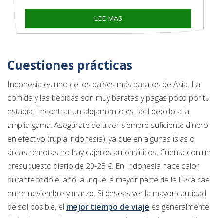
LEE MAS
Cuestiones prácticas
Indonesia es uno de los países más baratos de Asia. La
comida y las bebidas son muy baratas y pagas poco por tu
estadía. Encontrar un alojamiento es fácil debido a la
amplia gama. Asegúrate de traer siempre suficiente dinero
en efectivo (rupia indonesia), ya que en algunas islas o
áreas remotas no hay cajeros automáticos. Cuenta con un
presupuesto diario de 20-25 €. En Indonesia hace calor
durante todo el año, aunque la mayor parte de la lluvia cae
entre noviembre y marzo. Si deseas ver la mayor cantidad
de sol posible, el
mejor tiempo de viaje
es generalmente