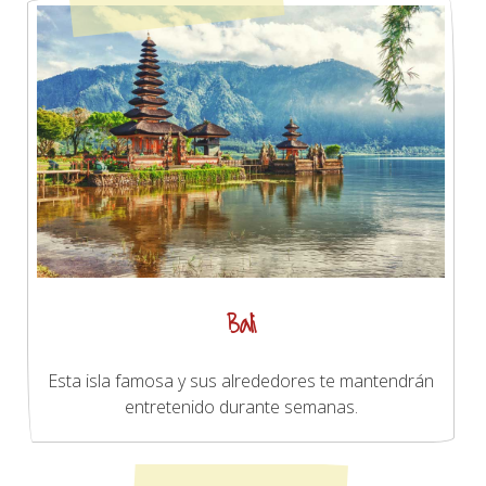
Bali
Esta isla famosa y sus alrededores te mantendrán
entretenido durante semanas.