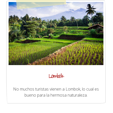
Lombok
No muchos turistas vienen a Lombok, lo cual es
bueno para la hermosa naturaleza.