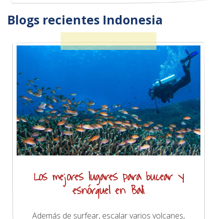
Blogs recientes Indonesia
Los mejores lugares para bucear y
esnórquel en Bali
Además de surfear, escalar varios volcanes,