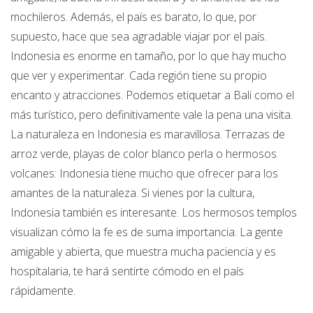
mochileros. Además, el país es barato, lo que, por
supuesto, hace que sea agradable viajar por el país.
Indonesia es enorme en tamaño, por lo que hay mucho
que ver y experimentar. Cada región tiene su propio
encanto y atracciones. Podemos etiquetar a Bali como el
más turístico, pero definitivamente vale la pena una visita.
La naturaleza en Indonesia es maravillosa. Terrazas de
arroz verde, playas de color blanco perla o hermosos
volcanes: Indonesia tiene mucho que ofrecer para los
amantes de la naturaleza. Si vienes por la cultura,
Indonesia también es interesante. Los hermosos templos
visualizan cómo la fe es de suma importancia. La gente
amigable y abierta, que muestra mucha paciencia y es
hospitalaria, te hará sentirte cómodo en el país
rápidamente.