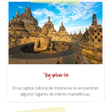
Yogyakarta
En la capital cultural de Indonesia se encuentran
algunos lugares de interés maravillosas.