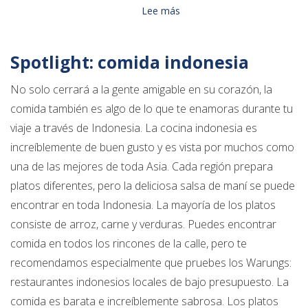
Lee más
Spotlight: comida indonesia
No solo cerrará a la gente amigable en su corazón, la
comida también es algo de lo que te enamoras durante tu
viaje a través de Indonesia. La cocina indonesia es
increíblemente de buen gusto y es vista por muchos como
una de las mejores de toda Asia. Cada región prepara
platos diferentes, pero la deliciosa salsa de maní se puede
encontrar en toda Indonesia. La mayoría de los platos
consiste de arroz, carne y verduras. Puedes encontrar
comida en todos los rincones de la calle, pero te
recomendamos especialmente que pruebes los Warungs:
restaurantes indonesios locales de bajo presupuesto. La
comida es barata e increíblemente sabrosa. Los platos