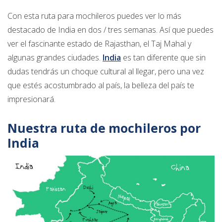
Con esta ruta para mochileros puedes ver lo más
destacado de India en dos / tres semanas. Así que puedes
ver el fascinante estado de Rajasthan, el Taj Mahal y
algunas grandes ciudades.
India
es tan diferente que sin
dudas tendrás un choque cultural al llegar, pero una vez
que estés acostumbrado al país, la belleza del país te
impresionará.
Nuestra ruta de mochileros por
India