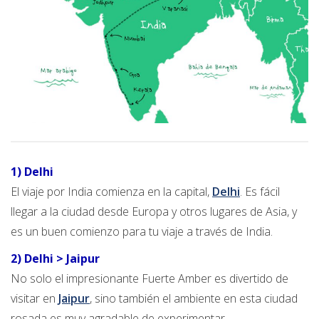
1) Delhi
El viaje por India comienza en la capital,
Delhi
. Es fácil
llegar a la ciudad desde Europa y otros lugares de Asia, y
es un buen comienzo para tu viaje a través de India.
2) Delhi > Jaipur
No solo el impresionante Fuerte Amber es divertido de
visitar en
Jaipur
, sino también el ambiente en esta ciudad
rosada es muy agradable de experimentar.