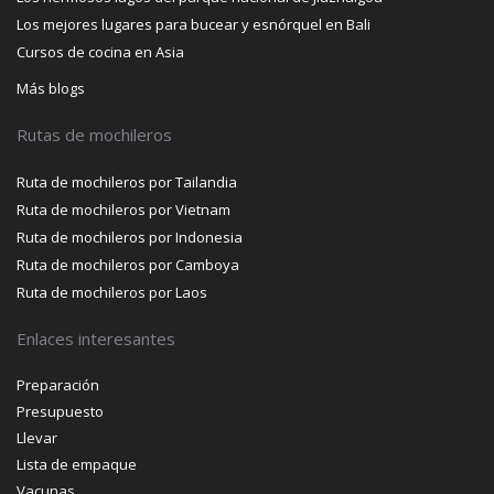
Los mejores lugares para bucear y esnórquel en Bali
Cursos de cocina en Asia
Más blogs
Rutas de mochileros
Ruta de mochileros por Tailandia
Ruta de mochileros por Vietnam
Ruta de mochileros por Indonesia
Ruta de mochileros por Camboya
Ruta de mochileros por Laos
Enlaces interesantes
Preparación
Presupuesto
Llevar
Lista de empaque
Vacunas