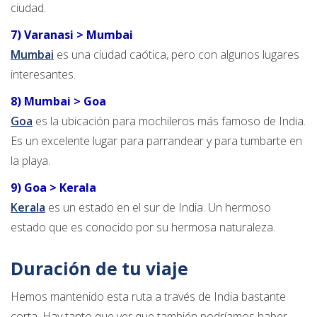
ciudad.
7) Varanasi > Mumbai
Mumbai
es una ciudad caótica, pero con algunos lugares
interesantes.
8) Mumbai > Goa
Goa
es la ubicación para mochileros más famoso de India.
Es un excelente lugar para parrandear y para tumbarte en
la playa.
9) Goa > Kerala
Kerala
es un estado en el sur de India. Un hermoso
estado que es conocido por su hermosa naturaleza.
Duración de tu viaje
Hemos mantenido esta ruta a través de India bastante
corta. Hay tanto que ver que también podríamos haber