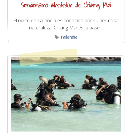
Senderismo alrededor de Chiang Mai
El norte de Tailandia es conocido por su hermosa
naturaleza. Chiang Mai es la base…
Tailandia