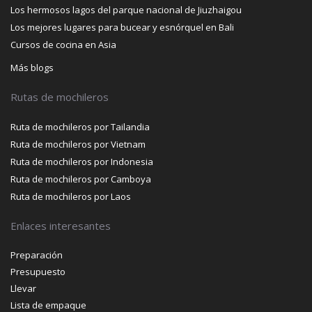
Los hermosos lagos del parque nacional de Jiuzhaigou
Los mejores lugares para bucear y esnórquel en Bali
Cursos de cocina en Asia
Más blogs
Rutas de mochileros
Ruta de mochileros por Tailandia
Ruta de mochileros por Vietnam
Ruta de mochileros por Indonesia
Ruta de mochileros por Camboya
Ruta de mochileros por Laos
Enlaces interesantes
Preparación
Presupuesto
Llevar
Lista de empaque