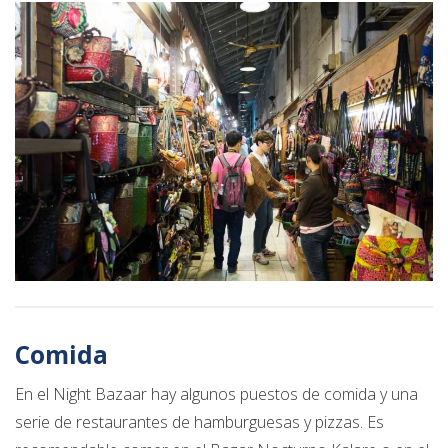
Comida
En el Night Bazaar hay algunos puestos de comida y una
serie de restaurantes de hamburguesas y pizzas. Es