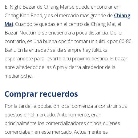
El Night Bazar de Chiang Mai se puede encontrar en
Chang Klan Road, y es el mercado más grande de
Chiang
Mai
. Cuando te quedas en el centro de Chiang Mai, el
Bazar Nocturno se encuentra a poca distancia. De lo
contrario, es una buena opción tomar un tuktuk por 60-80
Baht. En la entrada / salida siempre hay tuktuks
esperándote para llevarte a tu próximo destino. El bazar
abre alrededor de las 6 pm y cierra alrededor de la
medianoche.
Comprar recuerdos
Por la tarde, la población local comienza a construir sus
puestos en el mercado. Anteriormente, eran
principalmente los comercializadores chinos quienes
comerciaban en este mercado. Actualmente es