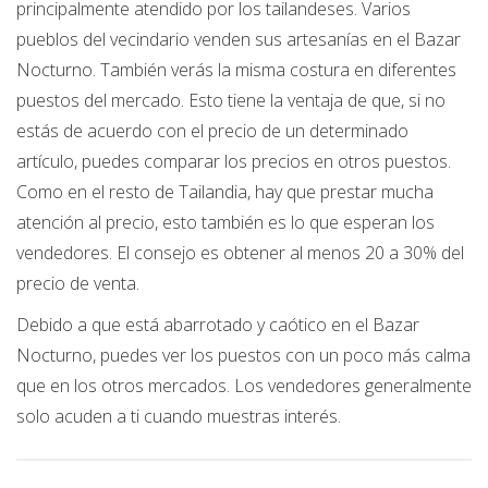
principalmente atendido por los tailandeses. Varios
pueblos del vecindario venden sus artesanías en el Bazar
Nocturno. También verás la misma costura en diferentes
puestos del mercado. Esto tiene la ventaja de que, si no
estás de acuerdo con el precio de un determinado
artículo, puedes comparar los precios en otros puestos.
Como en el resto de Tailandia, hay que prestar mucha
atención al precio, esto también es lo que esperan los
vendedores. El consejo es obtener al menos 20 a 30% del
precio de venta.
Debido a que está abarrotado y caótico en el Bazar
Nocturno, puedes ver los puestos con un poco más calma
que en los otros mercados. Los vendedores generalmente
solo acuden a ti cuando muestras interés.