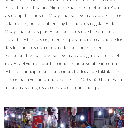
encontrarás el Kalare Night Bazaar Boxing Stadium. Aquí,
las competiciones de Muay Thai se llevan a cabo entre los
tailandeses, pero también hay luchadores regulares de
Muay Thai de los países occidentales que boxean aquí.
Durante estos juegos, puedes apostar dinero a uno de los
dos luchadores con el ‘corredor de apuestas’ en
ejecución. Los partidos se llevan a cabo generalmente el
jueves y el viernes por la noche. Es aconsejable informar
esto con anticipación a un conductor local de tuktuk. Los
costos para ver un partido son entre 400 y 600 baht. Para
un buen asiento, es aconsejable llegar a tiempo.