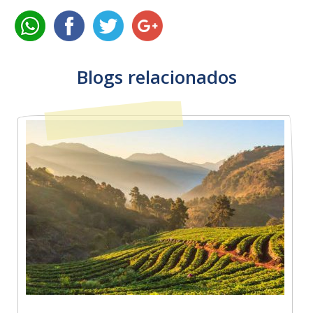
Blogs relacionados