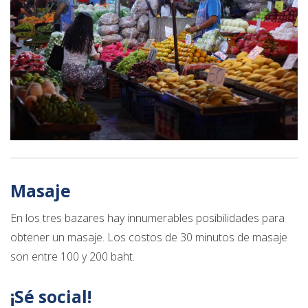
Masaje
En los tres bazares hay innumerables posibilidades para
obtener un masaje. Los costos de 30 minutos de masaje
son entre 100 y 200 baht.
¡Sé social!