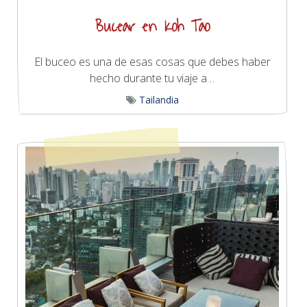
Bucear en Koh Tao
El buceo es una de esas cosas que debes haber
hecho durante tu viaje a…
Tailandia