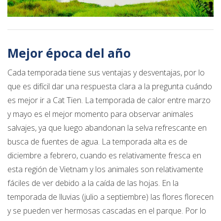
Mejor época del año
Cada temporada tiene sus ventajas y desventajas, por lo
que es difícil dar una respuesta clara a la pregunta cuándo
es mejor ir a Cat Tien. La temporada de calor entre marzo
y mayo es el mejor momento para observar animales
salvajes, ya que luego abandonan la selva refrescante en
busca de fuentes de agua. La temporada alta es de
diciembre a febrero, cuando es relativamente fresca en
esta región de Vietnam y los animales son relativamente
fáciles de ver debido a la caída de las hojas. En la
temporada de lluvias (julio a septiembre) las flores florecen
y se pueden ver hermosas cascadas en el parque. Por lo