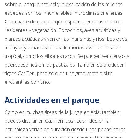
sobre el parque natural y la explicación de las muchas
especies son los innumerables microclimas diferentes.
Cada parte de este parque especial tiene sus propios
residentes y vegetación. Cocodrilos, aves acuáticas y
plantas acuáticas viven en las marismas y ríos. Los osos
malayos y varias especies de monos viven en la selva
tropical, como los gibones raros. Se pueden ver ciervos y
puercoespines en los pastizales. También se producen
tigres Cat Ten, pero solo es una gran ventaja si te
encuentras con uno.
Actividades en el parque
Como en muchas áreas de la jungla en Asia, también
puedes dibujar en Cat Tien. Los recorridos en la
naturaleza varían en duración desde unas pocas horas