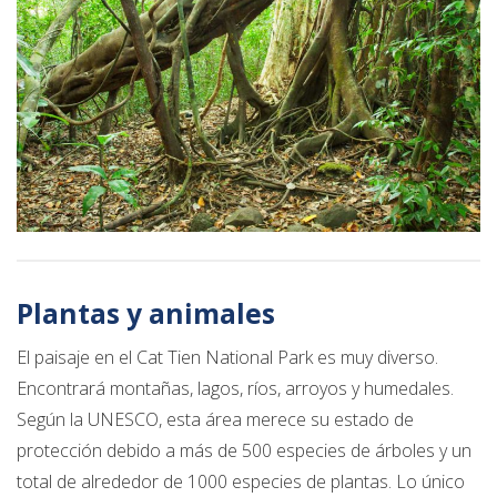
Plantas y animales
El paisaje en el Cat Tien National Park es muy diverso.
Encontrará montañas, lagos, ríos, arroyos y humedales.
Según la UNESCO, esta área merece su estado de
protección debido a más de 500 especies de árboles y un
total de alrededor de 1000 especies de plantas. Lo único