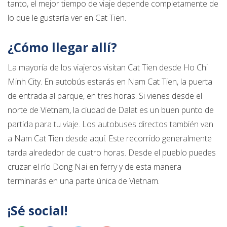
tanto, el mejor tiempo de viaje depende completamente de
lo que le gustaría ver en Cat Tien.
¿Cómo llegar allí?
La mayoría de los viajeros visitan Cat Tien desde Ho Chi
Minh City. En autobús estarás en Nam Cat Tien, la puerta
de entrada al parque, en tres horas. Si vienes desde el
norte de Vietnam, la ciudad de Dalat es un buen punto de
partida para tu viaje. Los autobuses directos también van
a Nam Cat Tien desde aquí. Este recorrido generalmente
tarda alrededor de cuatro horas. Desde el pueblo puedes
cruzar el río Dong Nai en ferry y de esta manera
terminarás en una parte única de Vietnam.
¡Sé social!