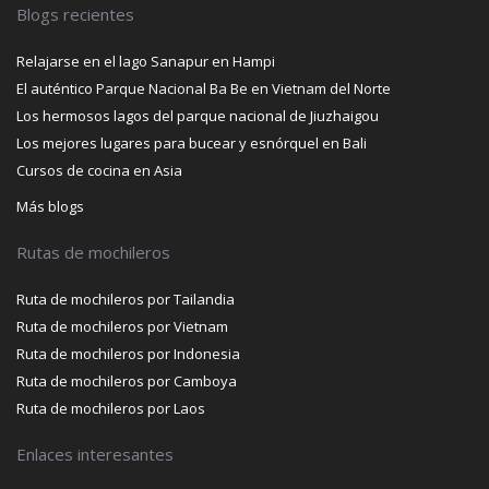
Blogs recientes
Relajarse en el lago Sanapur en Hampi
El auténtico Parque Nacional Ba Be en Vietnam del Norte
Los hermosos lagos del parque nacional de Jiuzhaigou
Los mejores lugares para bucear y esnórquel en Bali
Cursos de cocina en Asia
Más blogs
Rutas de mochileros
Ruta de mochileros por Tailandia
Ruta de mochileros por Vietnam
Ruta de mochileros por Indonesia
Ruta de mochileros por Camboya
Ruta de mochileros por Laos
Enlaces interesantes