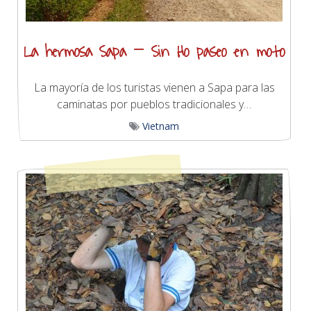
La hermosa Sapa – Sin Ho paseo en moto
La mayoría de los turistas vienen a Sapa para las
caminatas por pueblos tradicionales y…
Vietnam