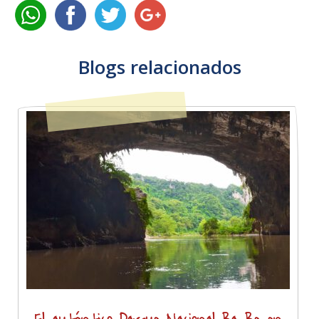
Blogs relacionados