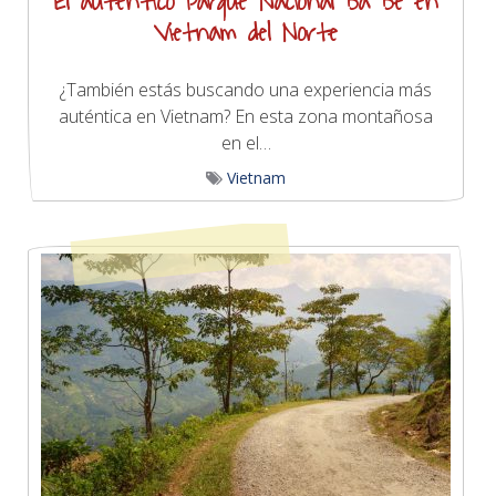
El auténtico Parque Nacional Ba Be en
Vietnam del Norte
¿También estás buscando una experiencia más
auténtica en Vietnam? En esta zona montañosa
en el…
Vietnam