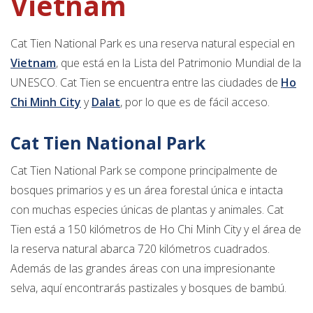
Vietnam
Cat Tien National Park es una reserva natural especial en
Vietnam
, que está en la Lista del Patrimonio Mundial de la
UNESCO. Cat Tien se encuentra entre las ciudades de
Ho
Chi Minh City
y
Dalat
, por lo que es de fácil acceso.
Cat Tien National Park
Cat Tien National Park se compone principalmente de
bosques primarios y es un área forestal única e intacta
con muchas especies únicas de plantas y animales. Cat
Tien está a 150 kilómetros de Ho Chi Minh City y el área de
la reserva natural abarca 720 kilómetros cuadrados.
Además de las grandes áreas con una impresionante
selva, aquí encontrarás pastizales y bosques de bambú.