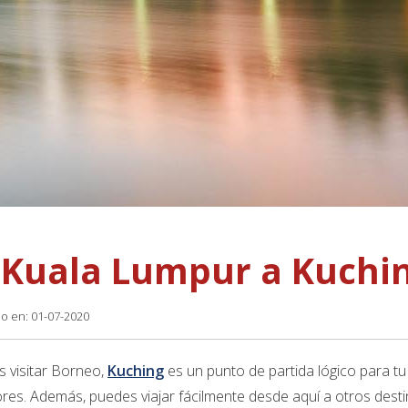
 Kuala Lumpur a Kuchi
do en: 01-07-2020
s visitar Borneo,
Kuching
es un punto de partida lógico para tu
res. Además, puedes viajar fácilmente desde aquí a otros dest