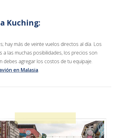
 a Kuching:
s; hay más de veinte vuelos directos al día. Los
s a las muchas posibilidades, los precios son
ún debes agregar los costos de tu equipaje.
 avión en Malasia
.