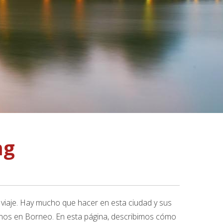
ng
 viaje. Hay mucho que hacer en esta ciudad y sus
inos en Borneo. En esta página, describimos cómo