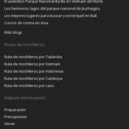
El auténtico Parque Nacional Ba Be en Vietnam del Norte
Los hermosos lagos del parque nacional de Jiuzhaigou
Los mejores lugares para bucear y esnórquel en Bali
Cursos de cocina en Asia
Más blogs
Rutas de mochileros
Ruta de mochileros por Tailandia
Ruta de mochileros por Vietnam
Ruta de mochileros por Indonesia
Ruta de mochileros por Camboya
Ruta de mochileros por Laos
Enlaces interesantes
Preparación
Presupuesto
Llevar