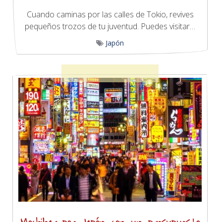
Cuando caminas por las calles de Tokio, revives
pequeños trozos de tu juventud. Puedes visitar…
Japón