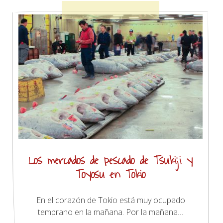
Los mercados de pescado de Tsukiji y
Toyosu en Tokio
En el corazón de Tokio está muy ocupado
temprano en la mañana. Por la mañana…