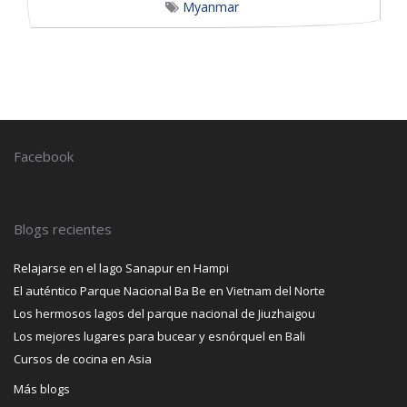
Myanmar
Facebook
Blogs recientes
Relajarse en el lago Sanapur en Hampi
El auténtico Parque Nacional Ba Be en Vietnam del Norte
Los hermosos lagos del parque nacional de Jiuzhaigou
Los mejores lugares para bucear y esnórquel en Bali
Cursos de cocina en Asia
Más blogs