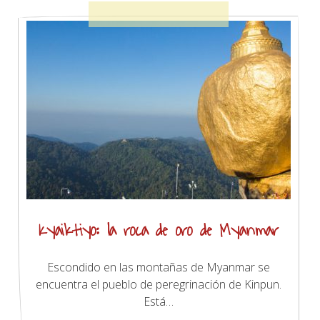
Kyaiktiyo: la roca de oro de Myanmar
Escondido en las montañas de Myanmar se
encuentra el pueblo de peregrinación de Kinpun.
Está…