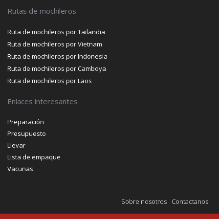
Rutas de mochileros
Ruta de mochileros por Tailandia
Ruta de mochileros por Vietnam
Ruta de mochileros por Indonesia
Ruta de mochileros por Camboya
Ruta de mochileros por Laos
Enlaces interesantes
Preparación
Presupuesto
Llevar
Lista de empaque
Vacunas
Sobre nosotros
Contactanos