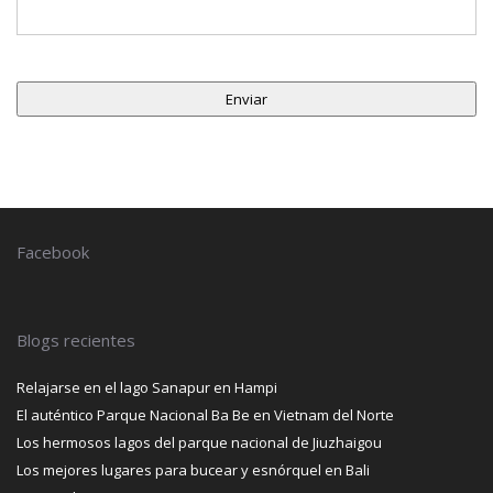
Facebook
Blogs recientes
Relajarse en el lago Sanapur en Hampi
El auténtico Parque Nacional Ba Be en Vietnam del Norte
Los hermosos lagos del parque nacional de Jiuzhaigou
Los mejores lugares para bucear y esnórquel en Bali