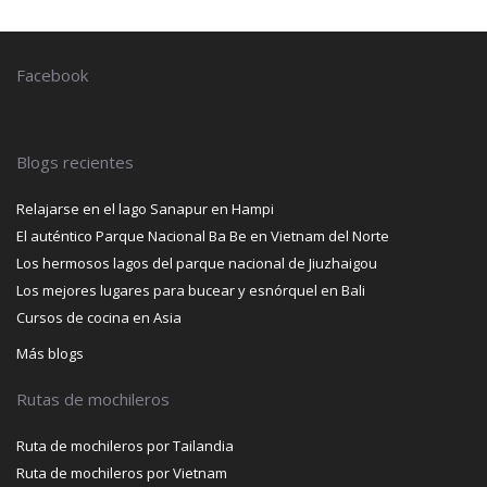
Facebook
Blogs recientes
Relajarse en el lago Sanapur en Hampi
El auténtico Parque Nacional Ba Be en Vietnam del Norte
Los hermosos lagos del parque nacional de Jiuzhaigou
Los mejores lugares para bucear y esnórquel en Bali
Cursos de cocina en Asia
Más blogs
Rutas de mochileros
Ruta de mochileros por Tailandia
Ruta de mochileros por Vietnam