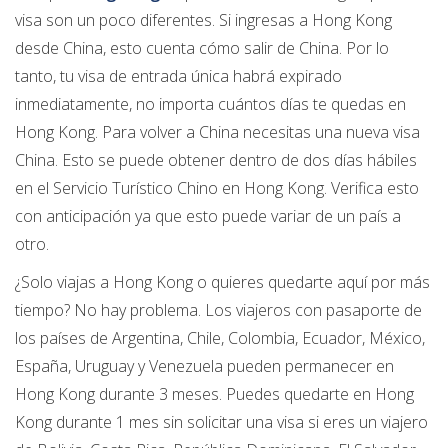
visa son un poco diferentes. Si ingresas a Hong Kong
desde China, esto cuenta cómo salir de China. Por lo
tanto, tu visa de entrada única habrá expirado
inmediatamente, no importa cuántos días te quedas en
Hong Kong. Para volver a China necesitas una nueva visa
China. Esto se puede obtener dentro de dos días hábiles
en el Servicio Turístico Chino en Hong Kong. Verifica esto
con anticipación ya que esto puede variar de un país a
otro.
¿Solo viajas a Hong Kong o quieres quedarte aquí por más
tiempo? No hay problema. Los viajeros con pasaporte de
los países de Argentina, Chile, Colombia, Ecuador, México,
España, Uruguay y Venezuela pueden permanecer en
Hong Kong durante 3 meses. Puedes quedarte en Hong
Kong durante 1 mes sin solicitar una visa si eres un viajero