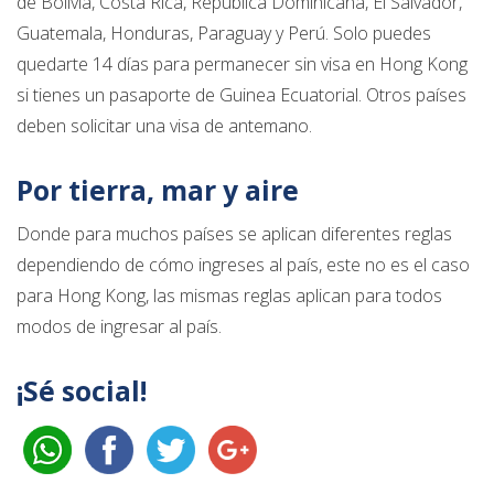
de Bolivia, Costa Rica, República Dominicana, El Salvador,
Guatemala, Honduras, Paraguay y Perú. Solo puedes
quedarte 14 días para permanecer sin visa en Hong Kong
si tienes un pasaporte de Guinea Ecuatorial. Otros países
deben solicitar una visa de antemano.
Por tierra, mar y aire
Donde para muchos países se aplican diferentes reglas
dependiendo de cómo ingreses al país, este no es el caso
para Hong Kong, las mismas reglas aplican para todos
modos de ingresar al país.
¡Sé social!