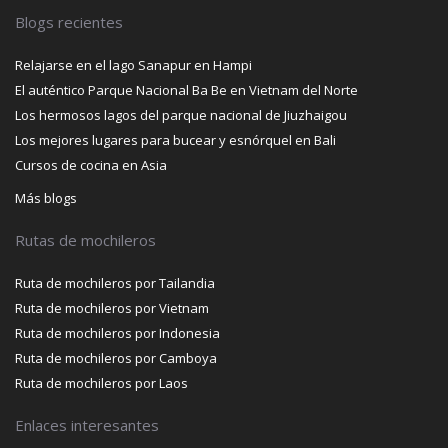
Blogs recientes
Relajarse en el lago Sanapur en Hampi
El auténtico Parque Nacional Ba Be en Vietnam del Norte
Los hermosos lagos del parque nacional de Jiuzhaigou
Los mejores lugares para bucear y esnórquel en Bali
Cursos de cocina en Asia
Más blogs
Rutas de mochileros
Ruta de mochileros por Tailandia
Ruta de mochileros por Vietnam
Ruta de mochileros por Indonesia
Ruta de mochileros por Camboya
Ruta de mochileros por Laos
Enlaces interesantes