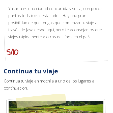
Yakarta es una ciudad concurrida y sucia, con pocos
puntos turísticos destacados. Hay una gran
posibilidad de que tengas que comenzar tu viaje a
través de Java desde aquí, pero te aconsejamos que
viajes rápidamente a otros destinos en el país.
5/10
Continua tu viaje
Continua tu viaje en mochila a uno de los lugares a
continuacion.