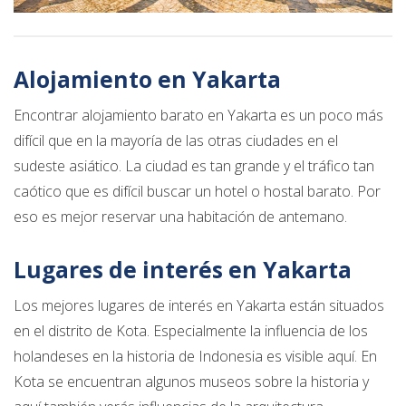
Alojamiento en Yakarta
Encontrar alojamiento barato en Yakarta es un poco más
difícil que en la mayoría de las otras ciudades en el
sudeste asiático. La ciudad es tan grande y el tráfico tan
caótico que es difícil buscar un hotel o hostal barato. Por
eso es mejor reservar una habitación de antemano.
Lugares de interés en Yakarta
Los mejores lugares de interés en Yakarta están situados
en el distrito de Kota. Especialmente la influencia de los
holandeses en la historia de Indonesia es visible aquí. En
Kota se encuentran algunos museos sobre la historia y