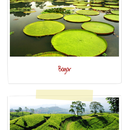
Bogor