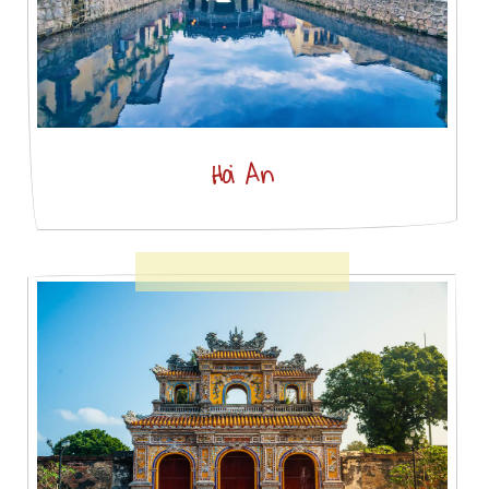
Hoi An