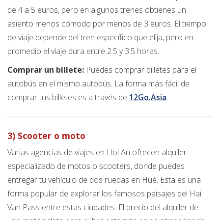
de 4 a 5 euros, pero en algunos trenes obtienes un
asiento menos cómodo por menos de 3 euros. El tiempo
de viaje depende del tren específico que elija, pero en
promedio el viaje dura entre 2.5 y 3.5 horas.
Comprar un billete:
Puedes comprar billetes para el
autobús en el mismo autobús. La forma más fácil de
comprar tus billetes es a través de
12Go.Asia
.
3) Scooter o moto
Varias agencias de viajes en Hoi An ofrecen alquiler
especializado de motos o scooters, donde puedes
entregar tu vehículo de dos ruedas en Hué. Esta es una
forma popular de explorar los famosos paisajes del Hai
Van Pass entre estas ciudades. El precio del alquiler de