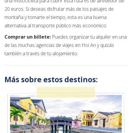
una motocicleta para cubrir esta ruta es de alrededor de
20 euros. Si deseas disfrutar más de los paisajes de
montaña y tomarte el tiempo, esta es una buena
alternativa al transporte público más económico.
Comprar un billete:
Puedes organizar tu alquiler en una
de las muchas agencias de viajes en Hoi An y quizás
también a través de tu alojamiento.
Más sobre estos destinos: