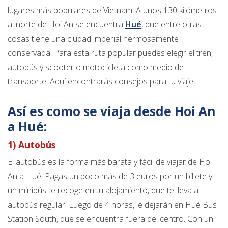
lugares más populares de Vietnam. A unos 130 kilómetros
al norte de Hoi An se encuentra
Hué
, que entre otras
cosas tiene una ciudad imperial hermosamente
conservada. Para esta ruta popular puedes elegir el tren,
autobús y scooter o motocicleta como medio de
transporte. Aquí encontrarás consejos para tu viaje.
Así es como se viaja desde Hoi An
a Hué:
1) Autobús
El autobús es la forma más barata y fácil de viajar de Hoi
An a Hué. Pagas un poco más de 3 euros por un billete y
un minibús te recoge en tu alojamiento, que te lleva al
autobús regular. Luego de 4 horas, le dejarán en Hué Bus
Station South, que se encuentra fuera del centro. Con un