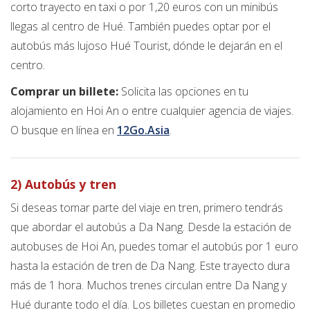
corto trayecto en taxi o por 1,20 euros con un minibús
llegas al centro de Hué. También puedes optar por el
autobús más lujoso Hué Tourist, dónde le dejarán en el
centro.
Comprar un billete:
Solicita las opciones en tu
alojamiento en Hoi An o entre cualquier agencia de viajes.
O busque en línea en
12Go.Asia
.
2) Autobús y tren
Si deseas tomar parte del viaje en tren, primero tendrás
que abordar el autobús a Da Nang. Desde la estación de
autobuses de Hoi An, puedes tomar el autobús por 1 euro
hasta la estación de tren de Da Nang. Este trayecto dura
más de 1 hora. Muchos trenes circulan entre Da Nang y
Hué durante todo el día. Los billetes cuestan en promedio