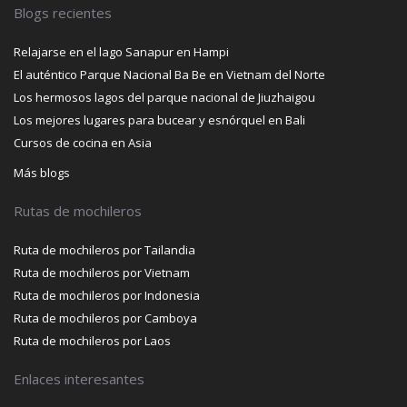
Blogs recientes
Relajarse en el lago Sanapur en Hampi
El auténtico Parque Nacional Ba Be en Vietnam del Norte
Los hermosos lagos del parque nacional de Jiuzhaigou
Los mejores lugares para bucear y esnórquel en Bali
Cursos de cocina en Asia
Más blogs
Rutas de mochileros
Ruta de mochileros por Tailandia
Ruta de mochileros por Vietnam
Ruta de mochileros por Indonesia
Ruta de mochileros por Camboya
Ruta de mochileros por Laos
Enlaces interesantes