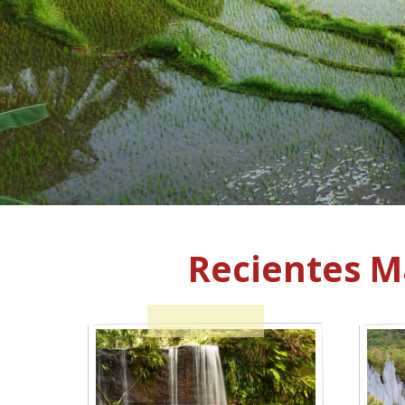
Recientes M