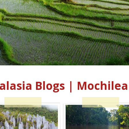
alasia Blogs | Mochilea