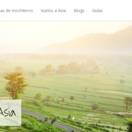
as de mochileros
Vuelos a Asia
Blogs
Guías
Asia