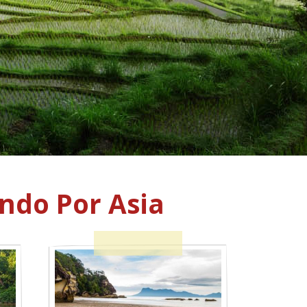
ndo Por Asia