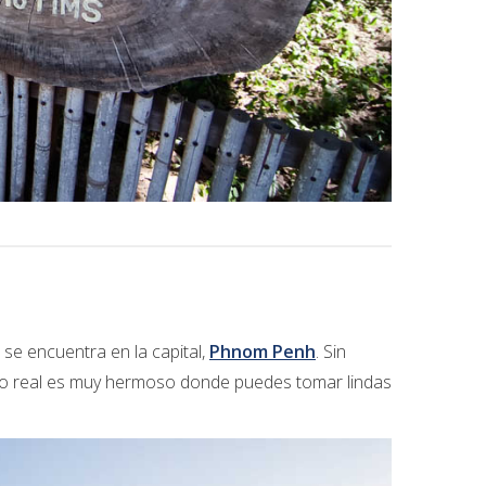
 se encuentra en la capital,
Phnom Penh
. Sin
lacio real es muy hermoso donde puedes tomar lindas