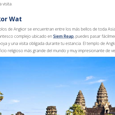
 visita.
or Wat
los de Angkor se encuentran entre los más bellos de toda Asia
gantesco complejo ubicado en
Siem Reap
, puedes pasar fácilmen
ya y una visita obligada durante tu estancia. El templo de Ang
ificio religioso más grande del mundo y muy impresionante de ve