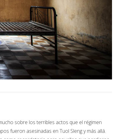
mucho sobre los terribles actos que el régimen
os fueron asesinadas en Tuol Sleng y más allá.