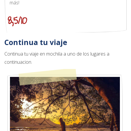
más!
8,5/10
Continua tu viaje
Continua tu viaje en mochila a uno de los lugares a
continuacion.