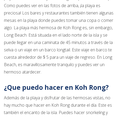
Como puedes ver en las fotos de arriba, ¡la playa es
preciosa! Los bares y restaurantes también tienen algunas
mesas en la playa donde puedes tomar una copa o comer
algo. La playa más hermosa de Koh Rong es, sin embargo,
Long Beach. Está situada en el lado norte de la isla y se
puede llegar en una caminata de 45 minutos a través de la
selva o un viaje en un barco longtail. Este viaje en barco te
cuesta alrededor de $ 5 para un viaje de regreso. En Long
Beach, es maravillosamente tranquilo y puedes ver un
hermoso atardecer.
¿Que puedo hacer en Koh Rong?
Además de la playa y disfrutar de las hermosas vistas, no
hay mucho que hacer en Koh Rong durante el día. Este es
también el encanto de la isla. Puedes hacer snorkeling y