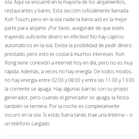
isla. Aquí se encuentran la mayoría de los alojamientos,
restaurantes y bares. Esta sección (oficialmente llamada
Koh Touch, pero en la isla nadie la llama así) es la mejor
parte para alojarte. ¡Por favor, asegúrate de que estés
trayendo suficiente dinero en efectivo! No hay cajeros
automáticos en la isla. Existe la posibilidad de pedir dinero
prestado, pero esto te costará muchos intereses. Koh
Rong tiene conexión a internet hoy en día, pero no es muy
rápida. Además, a veces no hay energía. De todos modos,
no hay energía entre 02:00 y 08:00 y entre las 11:00 y 13:00
la corriente se apaga. Hay algunas barras con su propio
generador, pero cuando el generador se apaga, la fiesta
también se termina. Por la noche es completamente
oscuro en la isla. Si estás fuera tarde, trae una linterna – o
un teléfono cargado.