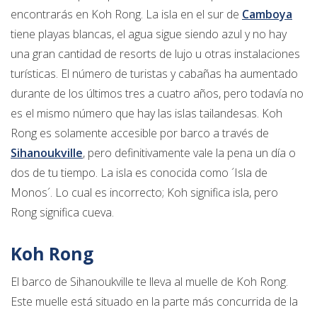
encontrarás en Koh Rong. La isla en el sur de
Camboya
tiene playas blancas, el agua sigue siendo azul y no hay
una gran cantidad de resorts de lujo u otras instalaciones
turísticas. El número de turistas y cabañas ha aumentado
durante de los últimos tres a cuatro años, pero todavía no
es el mismo número que hay las islas tailandesas. Koh
Rong es solamente accesible por barco a través de
Sihanoukville
, pero definitivamente vale la pena un día o
dos de tu tiempo. La isla es conocida como ´Isla de
Monos´. Lo cual es incorrecto; Koh significa isla, pero
Rong significa cueva.
Koh Rong
El barco de Sihanoukville te lleva al muelle de Koh Rong.
Este muelle está situado en la parte más concurrida de la