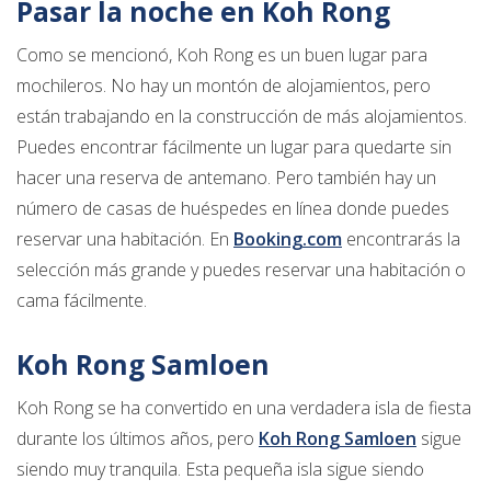
Pasar la noche en Koh Rong
Como se mencionó, Koh Rong es un buen lugar para
mochileros. No hay un montón de alojamientos, pero
están trabajando en la construcción de más alojamientos.
Puedes encontrar fácilmente un lugar para quedarte sin
hacer una reserva de antemano. Pero también hay un
número de casas de huéspedes en línea donde puedes
reservar una habitación. En
Booking.com
encontrarás la
selección más grande y puedes reservar una habitación o
cama fácilmente.
Koh Rong Samloen
Koh Rong se ha convertido en una verdadera isla de fiesta
durante los últimos años, pero
Koh Rong Samloen
sigue
siendo muy tranquila. Esta pequeña isla sigue siendo