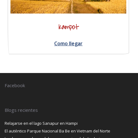
Kampot
Como llegar
Facebook
Blogs recientes
Relajarse en el lago Sanapur en Hampi
El auténtico Parque Nacional Ba Be en Vietnam del Norte