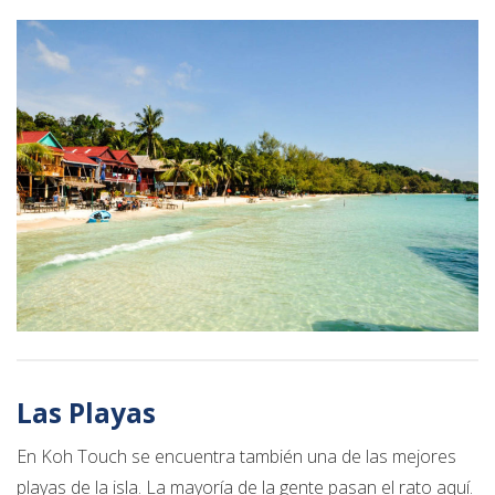
Las Playas
En Koh Touch se encuentra también una de las mejores
playas de la isla. La mayoría de la gente pasan el rato aquí.