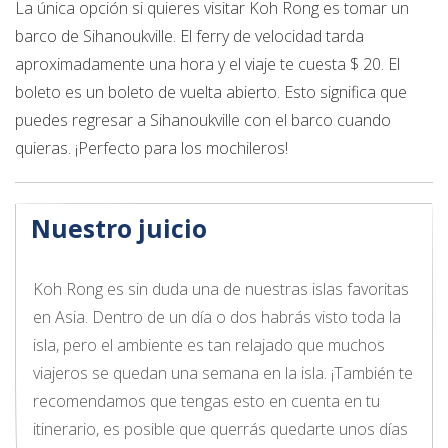
La única opción si quieres visitar Koh Rong es tomar un
barco de Sihanoukville. El ferry de velocidad tarda
aproximadamente una hora y el viaje te cuesta $ 20. El
boleto es un boleto de vuelta abierto. Esto significa que
puedes regresar a Sihanoukville con el barco cuando
quieras. ¡Perfecto para los mochileros!
Nuestro juicio
Koh Rong es sin duda una de nuestras islas favoritas
en Asia. Dentro de un día o dos habrás visto toda la
isla, pero el ambiente es tan relajado que muchos
viajeros se quedan una semana en la isla. ¡También te
recomendamos que tengas esto en cuenta en tu
itinerario, es posible que querrás quedarte unos días