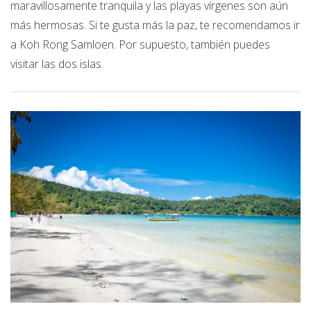
maravillosamente tranquila y las playas vírgenes son aún
más hermosas. Si te gusta más la paz, te recomendamos ir
a Koh Rong Samloen. Por supuesto, también puedes
visitar las dos islas.