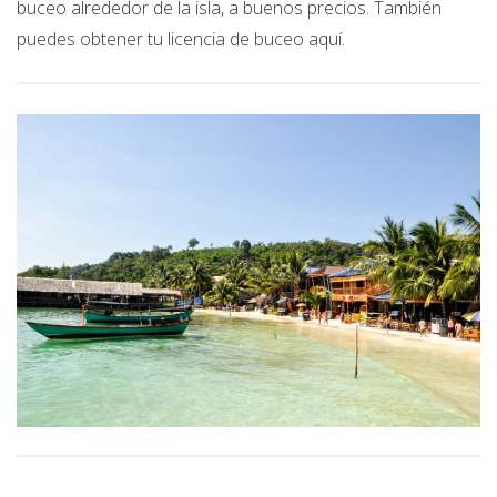
buceo alrededor de la isla, a buenos precios. También
puedes obtener tu licencia de buceo aquí.