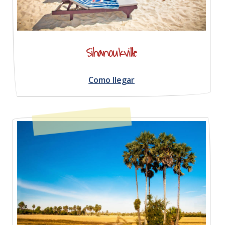
Sihanoukville
Como llegar