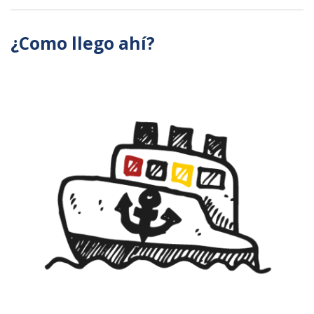
¿Como llego ahí?