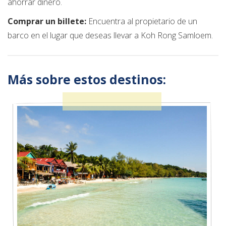
ahorrar dinero.
Comprar un billete:
Encuentra al propietario de un
barco en el lugar que deseas llevar a Koh Rong Samloem.
Más sobre estos destinos: