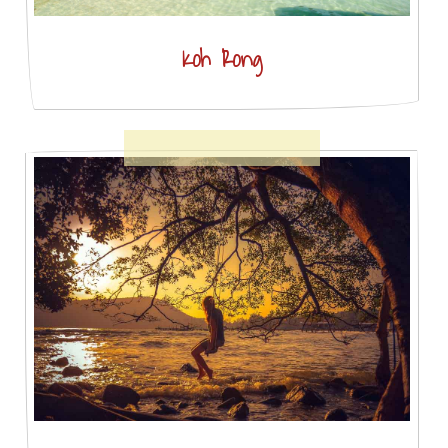
Koh Rong