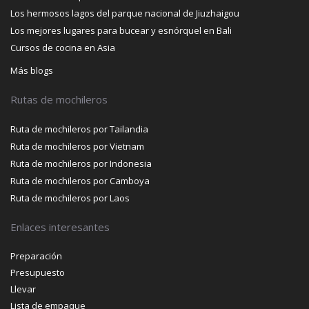
Los hermosos lagos del parque nacional de Jiuzhaigou
Los mejores lugares para bucear y esnórquel en Bali
Cursos de cocina en Asia
Más blogs
Rutas de mochileros
Ruta de mochileros por Tailandia
Ruta de mochileros por Vietnam
Ruta de mochileros por Indonesia
Ruta de mochileros por Camboya
Ruta de mochileros por Laos
Enlaces interesantes
Preparación
Presupuesto
Llevar
Lista de empaque