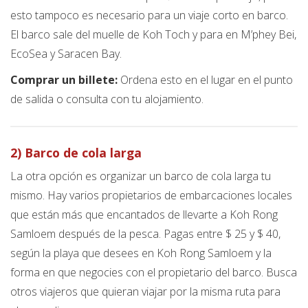
esto tampoco es necesario para un viaje corto en barco.
El barco sale del muelle de Koh Toch y para en M’phey Bei,
EcoSea y Saracen Bay.
Comprar un billete:
Ordena esto en el lugar en el punto
de salida o consulta con tu alojamiento.
2) Barco de cola larga
La otra opción es organizar un barco de cola larga tu
mismo. Hay varios propietarios de embarcaciones locales
que están más que encantados de llevarte a Koh Rong
Samloem después de la pesca. Pagas entre $ 25 y $ 40,
según la playa que desees en Koh Rong Samloem y la
forma en que negocies con el propietario del barco. Busca
otros viajeros que quieran viajar por la misma ruta para