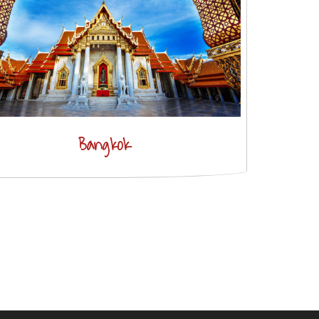
Bangkok