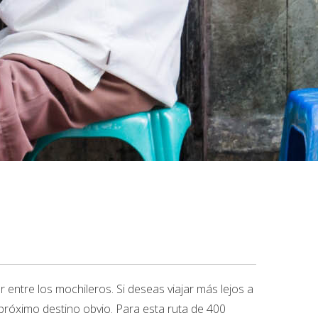
 entre los mochileros. Si deseas viajar más lejos a
próximo destino obvio. Para esta ruta de 400