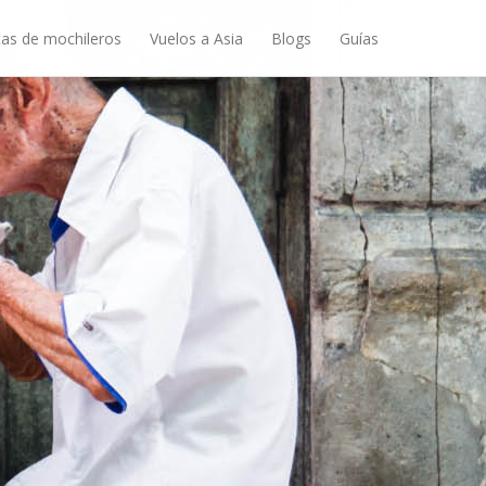
as de mochileros
Vuelos a Asia
Blogs
Guías