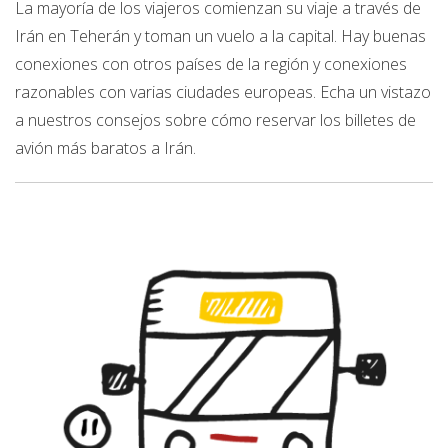
La mayoría de los viajeros comienzan su viaje a través de
Irán en Teherán y toman un vuelo a la capital. Hay buenas
conexiones con otros países de la región y conexiones
razonables con varias ciudades europeas. Echa un vistazo
a nuestros consejos sobre cómo reservar los billetes de
avión más baratos a Irán.