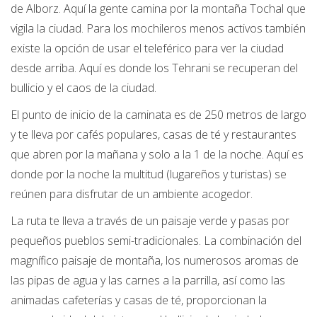
de Alborz. Aquí la gente camina por la montaña Tochal que
vigila la ciudad. Para los mochileros menos activos también
existe la opción de usar el teleférico para ver la ciudad
desde arriba. Aquí es donde los Tehrani se recuperan del
bullicio y el caos de la ciudad.
El punto de inicio de la caminata es de 250 metros de largo
y te lleva por cafés populares, casas de té y restaurantes
que abren por la mañana y solo a la 1 de la noche. Aquí es
donde por la noche la multitud (lugareños y turistas) se
reúnen para disfrutar de un ambiente acogedor.
La ruta te lleva a través de un paisaje verde y pasas por
pequeños pueblos semi-tradicionales. La combinación del
magnífico paisaje de montaña, los numerosos aromas de
las pipas de agua y las carnes a la parrilla, así como las
animadas cafeterías y casas de té, proporcionan la