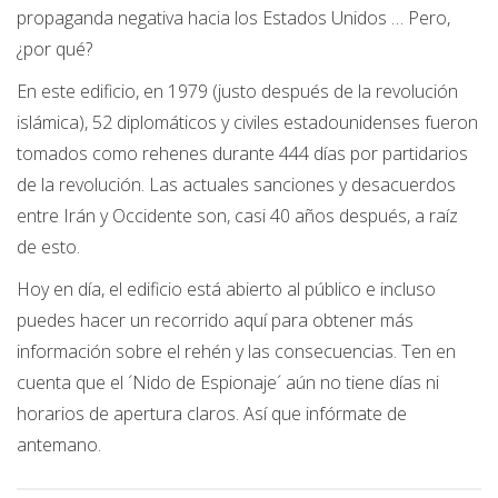
propaganda negativa hacia los Estados Unidos … Pero,
¿por qué?
En este edificio, en 1979 (justo después de la revolución
islámica), 52 diplomáticos y civiles estadounidenses fueron
tomados como rehenes durante 444 días por partidarios
de la revolución. Las actuales sanciones y desacuerdos
entre Irán y Occidente son, casi 40 años después, a raíz
de esto.
Hoy en día, el edificio está abierto al público e incluso
puedes hacer un recorrido aquí para obtener más
información sobre el rehén y las consecuencias. Ten en
cuenta que el ´Nido de Espionaje´ aún no tiene días ni
horarios de apertura claros. Así que infórmate de
antemano.