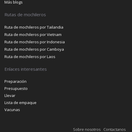
Más blogs
Rutas de mochileros
Ruta de mochileros por Tailandia
Ruta de mochileros por Vietnam
Ruta de mochileros por Indonesia
Ruta de mochileros por Camboya
Ruta de mochileros por Laos
Enlaces interesantes
Preparación
Presupuesto
Llevar
Lista de empaque
Vacunas
Sobre nosotros
Contactanos