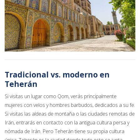
Tradicional vs. moderno en
Teherán
Si visitas un lugar como Qom, verás principalmente
mujeres con velos y hombres barbudos, dedicados a su fe.
Si visitas las aldeas de montaña o las ciudades remotas de
Irán, entrarás en contacto con la antigua cultura persa y
nómada de Irán. Pero Teherán tiene su propia cultura