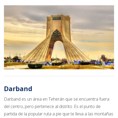
Darband
Darband es un área en Teherán que se encuentra fuera
del centro, pero pertenece al distrito. Es el punto de
partida de la popular ruta a pie que te lleva a las montañas