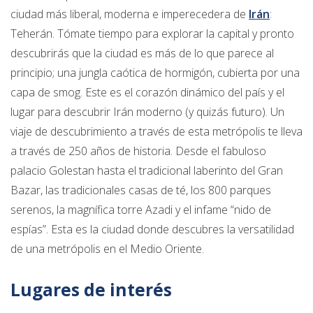
ciudad más liberal, moderna e imperecedera de
Irán
:
Teherán. Tómate tiempo para explorar la capital y pronto
descubrirás que la ciudad es más de lo que parece al
principio; una jungla caótica de hormigón, cubierta por una
capa de smog. Este es el corazón dinámico del país y el
lugar para descubrir Irán moderno (y quizás futuro). Un
viaje de descubrimiento a través de esta metrópolis te lleva
a través de 250 años de historia. Desde el fabuloso
palacio Golestan hasta el tradicional laberinto del Gran
Bazar, las tradicionales casas de té, los 800 parques
serenos, la magnífica torre Azadi y el infame “nido de
espías”. Esta es la ciudad donde descubres la versatilidad
de una metrópolis en el Medio Oriente.
Lugares de interés