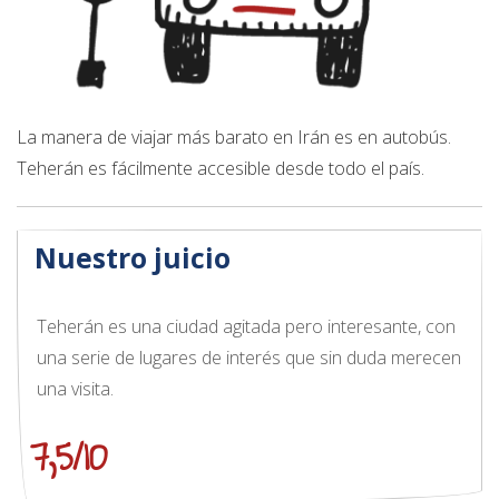
La manera de viajar más barato en Irán es en autobús.
Teherán es fácilmente accesible desde todo el país.
Nuestro juicio
Teherán es una ciudad agitada pero interesante, con
una serie de lugares de interés que sin duda merecen
una visita.
7,5/10