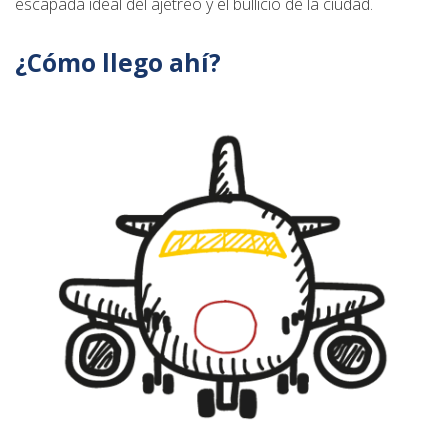
escapada ideal del ajetreo y el bullicio de la ciudad.
¿Cómo llego ahí?