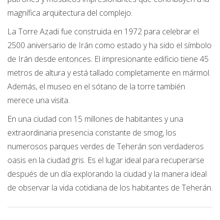
magnífica arquitectura del complejo.
La Torre Azadi fue construida en 1972 para celebrar el
2500 aniversario de Irán como estado y ha sido el símbolo
de Irán desde entonces. El impresionante edificio tiene 45
metros de altura y está tallado completamente en mármol.
Además, el museo en el sótano de la torre también
merece una visita.
En una ciudad con 15 millones de habitantes y una
extraordinaria presencia constante de smog, los
numerosos parques verdes de Teherán son verdaderos
oasis en la ciudad gris. Es el lugar ideal para recuperarse
después de un día explorando la ciudad y la manera ideal
de observar la vida cotidiana de los habitantes de Teherán.