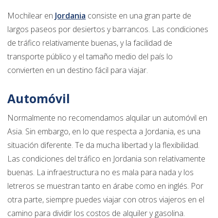
Mochilear en
Jordania
consiste en una gran parte de
largos paseos por desiertos y barrancos. Las condiciones
de tráfico relativamente buenas, y la facilidad de
transporte público y el tamaño medio del país lo
convierten en un destino fácil para viajar.
Automóvil
Normalmente no recomendamos alquilar un automóvil en
Asia. Sin embargo, en lo que respecta a Jordania, es una
situación diferente. Te da mucha libertad y la flexibilidad.
Las condiciones del tráfico en Jordania son relativamente
buenas. La infraestructura no es mala para nada y los
letreros se muestran tanto en árabe como en inglés. Por
otra parte, siempre puedes viajar con otros viajeros en el
camino para dividir los costos de alquiler y gasolina.