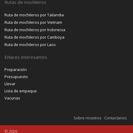
Rutas de mochileros
Ruta de mochileros por Tailandia
Ruta de mochileros por Vietnam
Ruta de mochileros por Indonesia
Ruta de mochileros por Camboya
Ruta de mochileros por Laos
Enlaces interesantes
Preparación
Presupuesto
Llevar
Lista de empaque
Vacunas
Sobre nosotros
Contactanos
© 2026