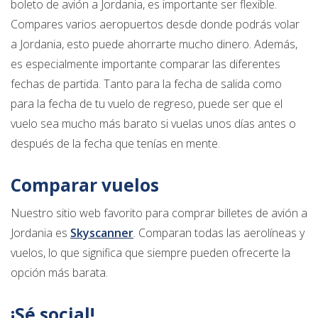
boleto de avión a Jordania, es importante ser flexible.
Compares varios aeropuertos desde donde podrás volar
a Jordania, esto puede ahorrarte mucho dinero. Además,
es especialmente importante comparar las diferentes
fechas de partida. Tanto para la fecha de salida como
para la fecha de tu vuelo de regreso, puede ser que el
vuelo sea mucho más barato si vuelas unos días antes o
después de la fecha que tenías en mente.
Comparar vuelos
Nuestro sitio web favorito para comprar billetes de avión a
Jordania es
Skyscanner
. Comparan todas las aerolíneas y
vuelos, lo que significa que siempre pueden ofrecerte la
opción más barata.
¡Sé social!