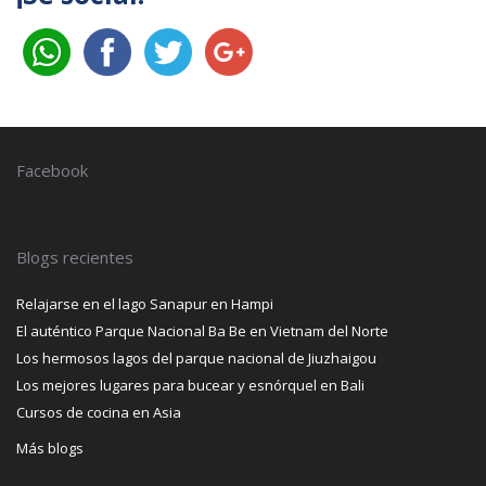
Facebook
Blogs recientes
Relajarse en el lago Sanapur en Hampi
El auténtico Parque Nacional Ba Be en Vietnam del Norte
Los hermosos lagos del parque nacional de Jiuzhaigou
Los mejores lugares para bucear y esnórquel en Bali
Cursos de cocina en Asia
Más blogs