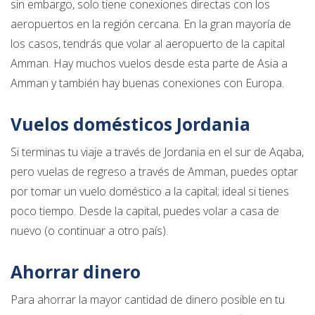
sin embargo, solo tiene conexiones directas con los
aeropuertos en la región cercana. En la gran mayoría de
los casos, tendrás que volar al aeropuerto de la capital
Amman. Hay muchos vuelos desde esta parte de Asia a
Amman y también hay buenas conexiones con Europa.
Vuelos domésticos Jordania
Si terminas tu viaje a través de Jordania en el sur de Aqaba,
pero vuelas de regreso a través de Amman, puedes optar
por tomar un vuelo doméstico a la capital; ideal si tienes
poco tiempo. Desde la capital, puedes volar a casa de
nuevo (o continuar a otro país).
Ahorrar dinero
Para ahorrar la mayor cantidad de dinero posible en tu