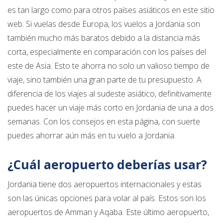
es tan largo como para otros países asiáticos en este sitio
web. Si vuelas desde Europa, los vuelos a Jordania son
también mucho más baratos debido a la distancia más
corta, especialmente en comparación con los países del
este de Asia. Esto te ahorra no solo un valioso tiempo de
viaje, sino también una gran parte de tu presupuesto. A
diferencia de los viajes al sudeste asiático, definitivamente
puedes hacer un viaje más corto en Jordania de una a dos
semanas. Con los consejos en esta página, con suerte
puedes ahorrar aún más en tu vuelo a Jordania.
¿Cuál aeropuerto deberías usar?
Jordania tiene dos aeropuertos internacionales y estas
son las únicas opciones para volar al país. Estos son los
aeropuertos de Amman y Aqaba. Este último aeropuerto,