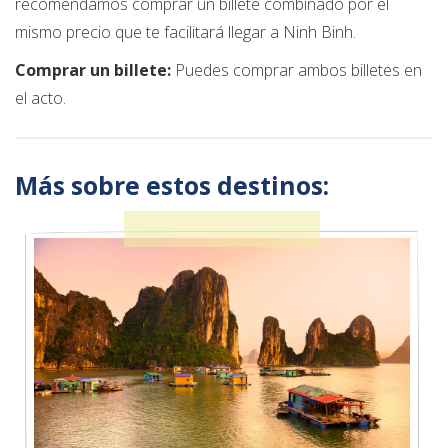
recomendamos comprar un billete combinado por el
mismo precio que te facilitará llegar a Ninh Binh.
Comprar un billete:
Puedes comprar ambos billetes en
el acto.
Más sobre estos destinos: