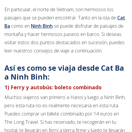
En particular, el norte de Vietnam, son hermosos los
paisajes que se pueden encontrar. Tanto en la isla de
Cat
Ba
como en
Ninh Binh
se puede disfrutar de paisajes de
montaña y hacer hermosos paseos en barco. Si deseas
visitar estos dos puntos destacados en sucesión, puedes
leer nuestros consejos de viaje a continuación.
Así es como se viaja desde Cat Ba
a Ninh Binh:
1) Ferry y autobús: boleto combinado
Muchos viajeros van primero a Hanoi y luego a Ninh Binh,
pero esta ruta no es realmente necesaria en esta ruta.
Puedes comprar un billete combinado por 14 euros en
The Long Travel. Si has reservado, te recogerán en tu
hostal, te llevarán en ferry a tierra firme y luego te llevarán