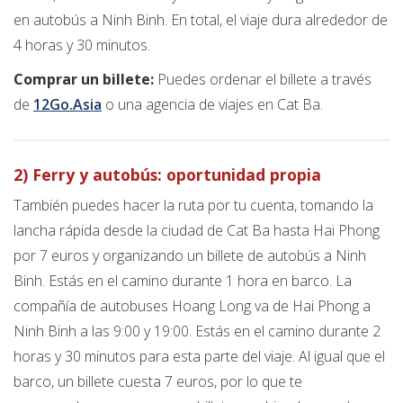
en autobús a Ninh Binh. En total, el viaje dura alrededor de
4 horas y 30 minutos.
Comprar un billete:
Puedes ordenar el billete a través
de
12Go.Asia
o una agencia de viajes en Cat Ba.
2) Ferry y autobús: oportunidad propia
También puedes hacer la ruta por tu cuenta, tomando la
lancha rápida desde la ciudad de Cat Ba hasta Hai Phong
por 7 euros y organizando un billete de autobús a Ninh
Binh. Estás en el camino durante 1 hora en barco. La
compañía de autobuses Hoang Long va de Hai Phong a
Ninh Binh a las 9:00 y 19:00. Estás en el camino durante 2
horas y 30 minutos para esta parte del viaje. Al igual que el
barco, un billete cuesta 7 euros, por lo que te