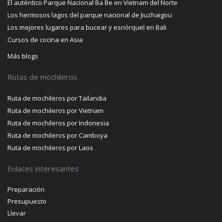
El auténtico Parque Nacional Ba Be en Vietnam del Norte
Los hermosos lagos del parque nacional de Jiuzhaigou
Los mejores lugares para bucear y esnórquel en Bali
Cursos de cocina en Asia
Más blogs
Rutas de mochileros
Ruta de mochileros por Tailandia
Ruta de mochileros por Vietnam
Ruta de mochileros por Indonesia
Ruta de mochileros por Camboya
Ruta de mochileros por Laos
Enlaces interesantes
Preparación
Presupuesto
Llevar