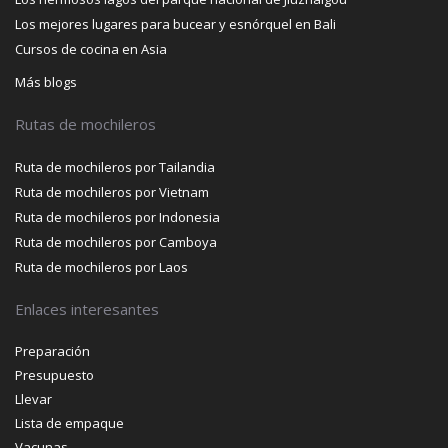
Los mejores lugares para bucear y esnórquel en Bali
Cursos de cocina en Asia
Más blogs
Rutas de mochileros
Ruta de mochileros por Tailandia
Ruta de mochileros por Vietnam
Ruta de mochileros por Indonesia
Ruta de mochileros por Camboya
Ruta de mochileros por Laos
Enlaces interesantes
Preparación
Presupuesto
Llevar
Lista de empaque
Vacunas