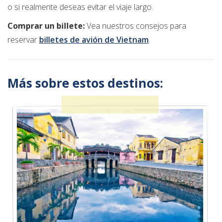
o si realmente deseas evitar el viaje largo.
Comprar un billete:
Vea nuestros consejos para
reservar
billetes de avión de Vietnam
.
Más sobre estos destinos: