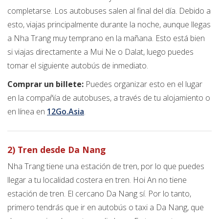
completarse. Los autobuses salen al final del día. Debido a
esto, viajas principalmente durante la noche, aunque llegas
a Nha Trang muy temprano en la mañana. Esto está bien
si viajas directamente a Mui Ne o Dalat, luego puedes
tomar el siguiente autobús de inmediato.
Comprar un billete:
Puedes organizar esto en el lugar
en la compañía de autobuses, a través de tu alojamiento o
en línea en
12Go.Asia
.
2) Tren desde Da Nang
Nha Trang tiene una estación de tren, por lo que puedes
llegar a tu localidad costera en tren. Hoi An no tiene
estación de tren. El cercano Da Nang sí. Por lo tanto,
primero tendrás que ir en autobús o taxi a Da Nang, que