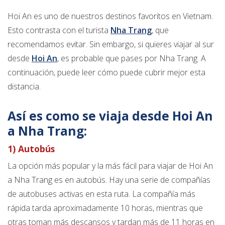
Hoi An es uno de nuestros destinos favoritos en Vietnam.
Esto contrasta con el turista
Nha Trang
, que
recomendamos evitar. Sin embargo, si quieres viajar al sur
desde
Hoi An
, es probable que pases por Nha Trang. A
continuación, puede leer cómo puede cubrir mejor esta
distancia.
Así es como se viaja desde Hoi An
a Nha Trang:
1) Autobús
La opción más popular y la más fácil para viajar de Hoi An
a Nha Trang es en autobús. Hay una serie de compañías
de autobuses activas en esta ruta. La compañía más
rápida tarda aproximadamente 10 horas, mientras que
otras toman más descansos y tardan más de 11 horas en