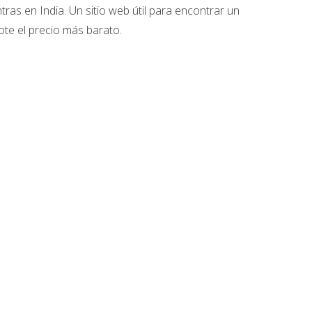
tras en India. Un sitio web útil para encontrar un
te el precio más barato.