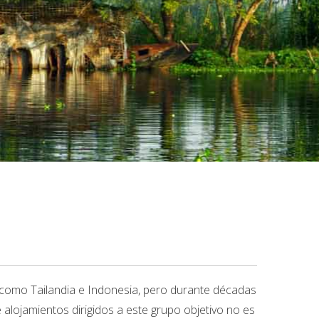
 como Tailandia e Indonesia, pero durante décadas
 alojamientos dirigidos a este grupo objetivo no es