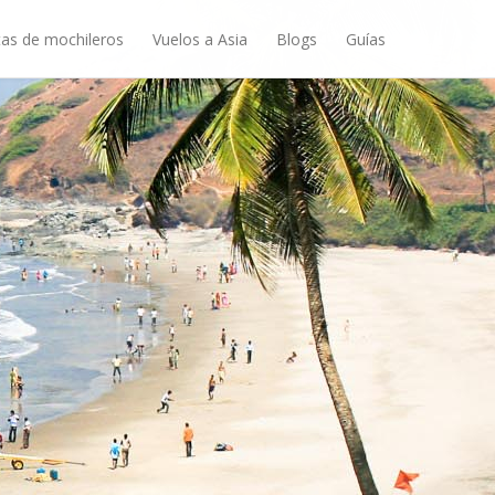
as de mochileros
Vuelos a Asia
Blogs
Guías