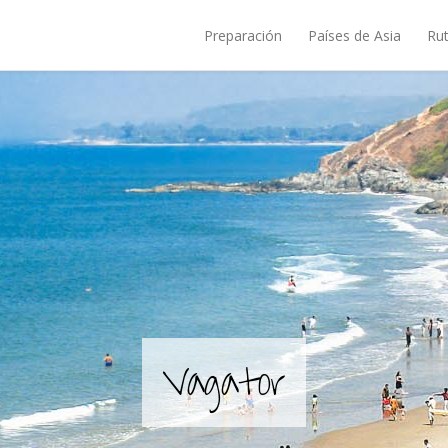
Preparación
Países de Asia
Rut
Vagator