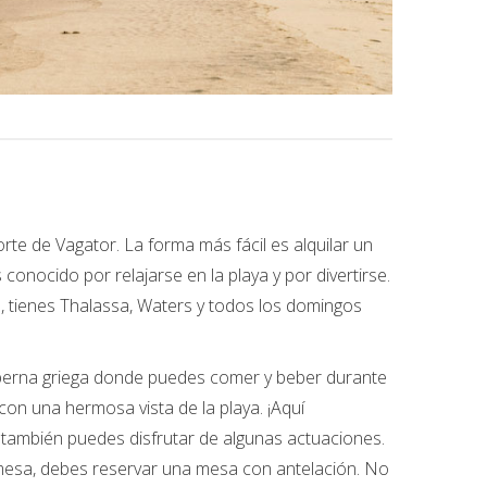
rte de Vagator. La forma más fácil es alquilar un
conocido por relajarse en la playa y por divertirse.
, tienes Thalassa, Waters y todos los domingos
taberna griega donde puedes comer y beber durante
 con una hermosa vista de la playa. ¡Aquí
también puedes disfrutar de algunas actuaciones.
mesa, debes reservar una mesa con antelación. No