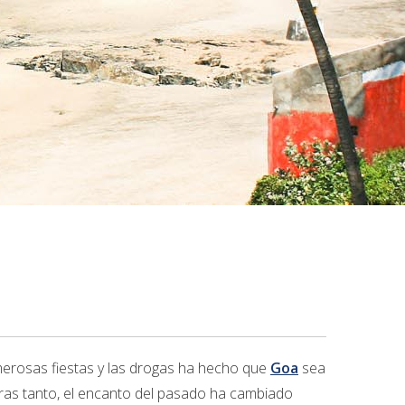
merosas fiestas y las drogas ha hecho que
Goa
sea
tras tanto, el encanto del pasado ha cambiado