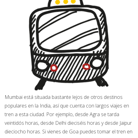
Mumbai está situada bastante lejos de otros destinos
populares en la India, así que cuenta con largos viajes en
tren a esta ciudad. Por ejemplo, desde Agra se tarda
veintidós horas, desde Delhi dieciséis horas y desde Jaipur
dieciocho horas. Si vienes de Goa puedes tomar el tren en