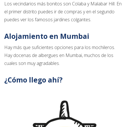
Los vecindarios más bonitos son Colaba y Malabar Hill. En
el primer distrito puedes ir de compras y en el segundo
puedes ver los famosos jardines colgantes.
Alojamiento en Mumbai
Hay más que suficientes opciones para los mochileros.
Hay docenas de albergues en Mumbai, muchos de los
cuales son muy agradables.
¿Cómo llego ahí?