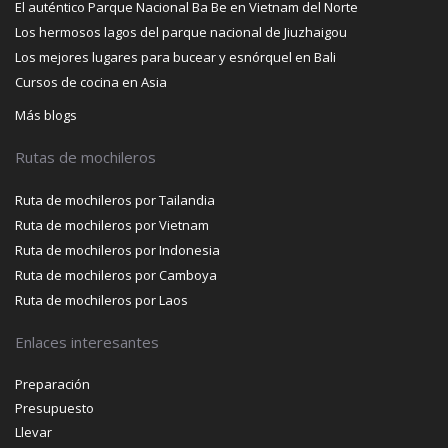
El auténtico Parque Nacional Ba Be en Vietnam del Norte
Los hermosos lagos del parque nacional de Jiuzhaigou
Los mejores lugares para bucear y esnórquel en Bali
Cursos de cocina en Asia
Más blogs
Rutas de mochileros
Ruta de mochileros por Tailandia
Ruta de mochileros por Vietnam
Ruta de mochileros por Indonesia
Ruta de mochileros por Camboya
Ruta de mochileros por Laos
Enlaces interesantes
Preparación
Presupuesto
Llevar