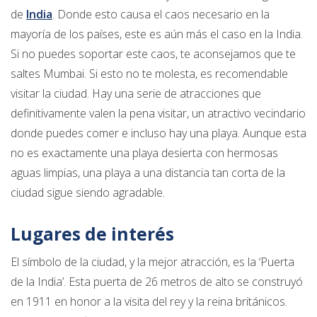
de
India
. Donde esto causa el caos necesario en la
mayoría de los países, este es aún más el caso en la India.
Si no puedes soportar este caos, te aconsejamos que te
saltes Mumbai. Si esto no te molesta, es recomendable
visitar la ciudad. Hay una serie de atracciones que
definitivamente valen la pena visitar, un atractivo vecindario
donde puedes comer e incluso hay una playa. Aunque esta
no es exactamente una playa desierta con hermosas
aguas limpias, una playa a una distancia tan corta de la
ciudad sigue siendo agradable.
Lugares de interés
El símbolo de la ciudad, y la mejor atracción, es la ‘Puerta
de la India’. Esta puerta de 26 metros de alto se construyó
en 1911 en honor a la visita del rey y la reina británicos.