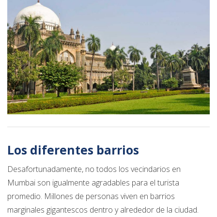
Los diferentes barrios
Desafortunadamente, no todos los vecindarios en
Mumbai son igualmente agradables para el turista
promedio. Millones de personas viven en barrios
marginales gigantescos dentro y alrededor de la ciudad.