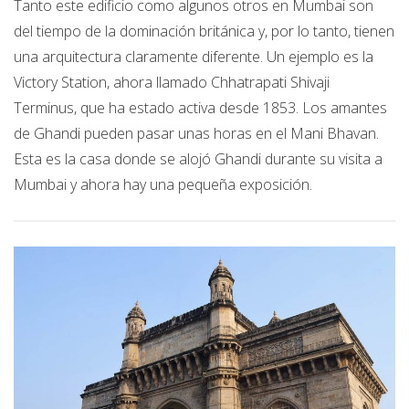
Tanto este edificio como algunos otros en Mumbai son
del tiempo de la dominación británica y, por lo tanto, tienen
una arquitectura claramente diferente. Un ejemplo es la
Victory Station, ahora llamado Chhatrapati Shivaji
Terminus, que ha estado activa desde 1853. Los amantes
de Ghandi pueden pasar unas horas en el Mani Bhavan.
Esta es la casa donde se alojó Ghandi durante su visita a
Mumbai y ahora hay una pequeña exposición.