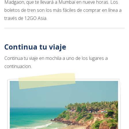
Madgaon, que te llevará a Mumbai en nueve horas. Los
boletos de tren son los más fáciles de comprar en línea a
través de 12GO Asia.
Continua tu viaje
Continua tu viaje en mochila a uno de los lugares a
continuacion.