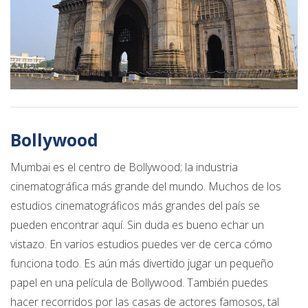
Bollywood
Mumbai es el centro de Bollywood; la industria
cinematográfica más grande del mundo. Muchos de los
estudios cinematográficos más grandes del país se
pueden encontrar aquí. Sin duda es bueno echar un
vistazo. En varios estudios puedes ver de cerca cómo
funciona todo. Es aún más divertido jugar un pequeño
papel en una película de Bollywood. También puedes
hacer recorridos por las casas de actores famosos, tal