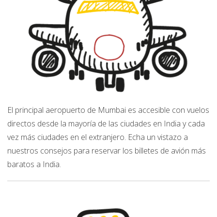
El principal aeropuerto de Mumbai es accesible con vuelos
directos desde la mayoría de las ciudades en India y cada
vez más ciudades en el extranjero. Echa un vistazo a
nuestros consejos para reservar los billetes de avión más
baratos a India.