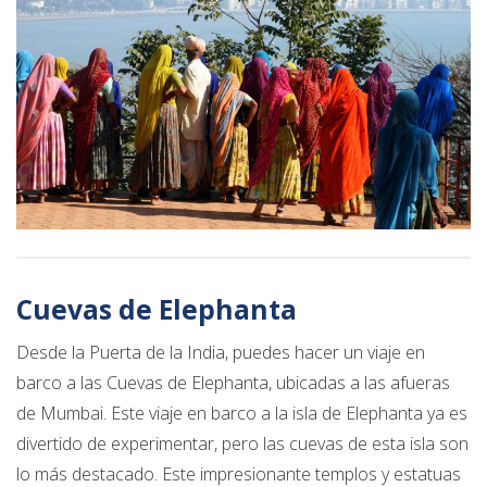
Cuevas de Elephanta
Desde la Puerta de la India, puedes hacer un viaje en
barco a las Cuevas de Elephanta, ubicadas a las afueras
de Mumbai. Este viaje en barco a la isla de Elephanta ya es
divertido de experimentar, pero las cuevas de esta isla son
lo más destacado. Este impresionante templos y estatuas