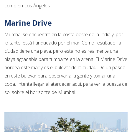
como en Los Ángeles.
Marine Drive
Mumbai se encuentra en la costa oeste de la India y, por
lo tanto, está flanqueado por el mar. Como resultado, la
ciudad tiene una playa, pero esta no es realmente una
playa agradable para tumbarte en la arena. El Marine Drive
bordea este mar y es el bulevar de la ciudad. Dé un paseo
en este bulevar para observar a la gente y tomar una
copa. Intenta llegar al atardecer aquí, para ver la puesta de
sol sobre el horizonte de Mumbai.