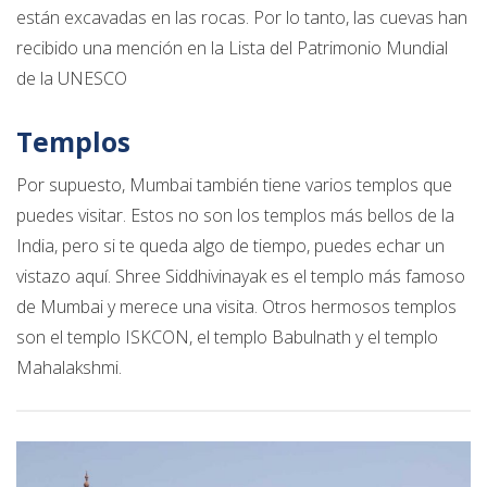
están excavadas en las rocas. Por lo tanto, las cuevas han
recibido una mención en la Lista del Patrimonio Mundial
de la UNESCO
Templos
Por supuesto, Mumbai también tiene varios templos que
puedes visitar. Estos no son los templos más bellos de la
India, pero si te queda algo de tiempo, puedes echar un
vistazo aquí. Shree Siddhivinayak es el templo más famoso
de Mumbai y merece una visita. Otros hermosos templos
son el templo ISKCON, el templo Babulnath y el templo
Mahalakshmi.