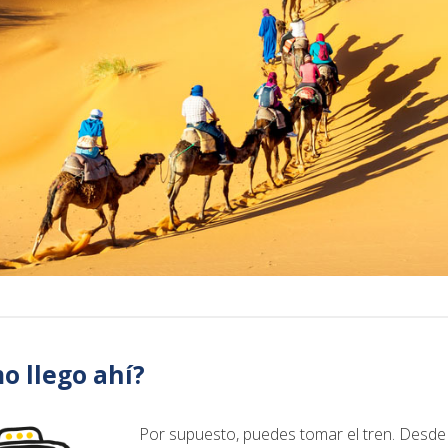
o llego ahí?
Por supuesto, puedes tomar el tren. Desde 