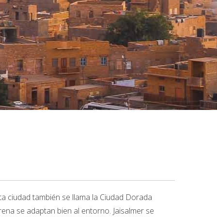
sta ciudad también se llama la Ciudad Dorada
arena se adaptan bien al entorno. Jaisalmer se