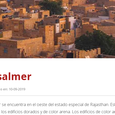
isalmer
do en: 10-09-2019
r se encuentra en el oeste del estado especial de Rajasthan. E
 los edificios dorados y de color arena. Los edificios de color 