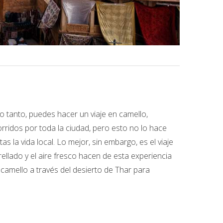
o tanto, puedes hacer un viaje en camello,
rridos por toda la ciudad, pero esto no lo hace
 la vida local. Lo mejor, sin embargo, es el viaje
trellado y el aire fresco hacen de esta experiencia
n camello a través del desierto de Thar para