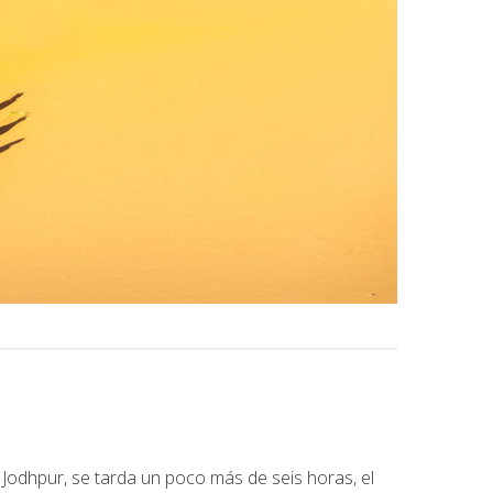
Jodhpur, se tarda un poco más de seis horas, el