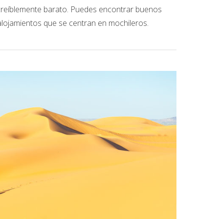
ncreíblemente barato. Puedes encontrar buenos
lojamientos que se centran en mochileros.