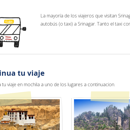
La mayoría de los viajeros que visitan Srin
autobús (o taxi) a Srinagar. Tanto el taxi 
inua tu viaje
 tu viaje en mochila a uno de los lugares a continuacion.