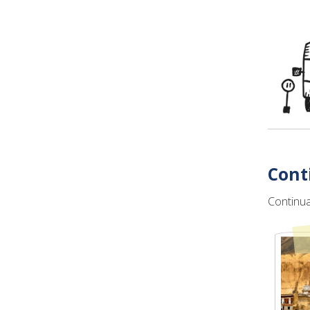
Cont
Continua