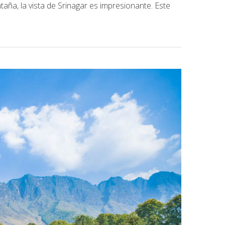
ña, la vista de Srinagar es impresionante. Este