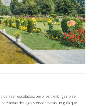
iden ser escaladas, pero los trekkings no se
 cercanías del lago, y encontrarás un guía que