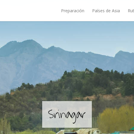
Preparación
Países de Asia
Rut
Srinagar