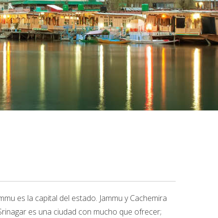
Jammu es la capital del estado. Jammu y Cachemira
. Srinagar es una ciudad con mucho que ofrecer;