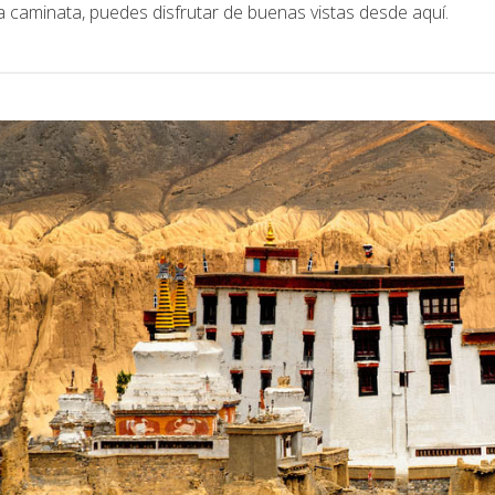
a caminata, puedes disfrutar de buenas vistas desde aquí.