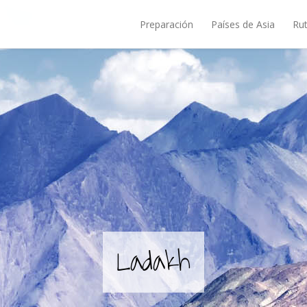
Preparación
Países de Asia
Rut
Ladakh