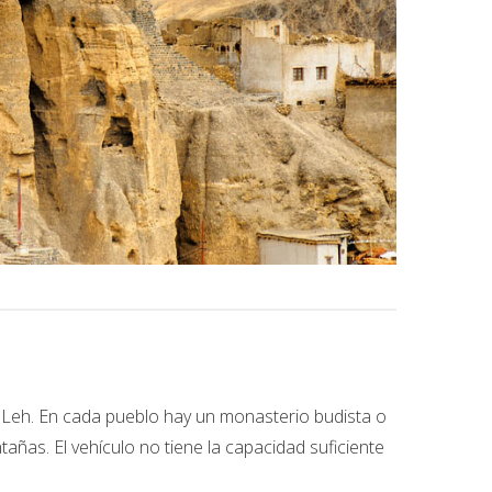
e Leh. En cada pueblo hay un monasterio budista o
añas. El vehículo no tiene la capacidad suficiente