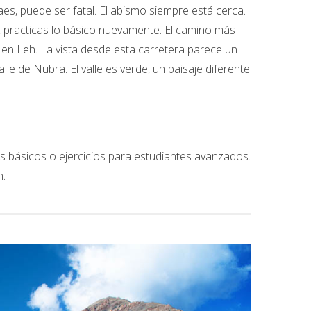
es, puede ser fatal. El abismo siempre está cerca.
 practicas lo básico nuevamente. El camino más
en Leh. La vista desde esta carretera parece un
le de Nubra. El valle es verde, un paisaje diferente
os básicos o ejercicios para estudiantes avanzados.
n.