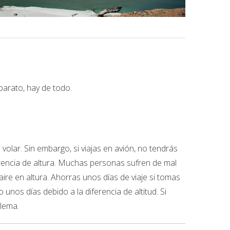
barato, hay de todo.
volar. Sin embargo, si viajas en avión, no tendrás
erencia de altura. Muchas personas sufren de mal
ire en altura. Ahorras unos días de viaje si tomas
unos días debido a la diferencia de altitud. Si
blema.