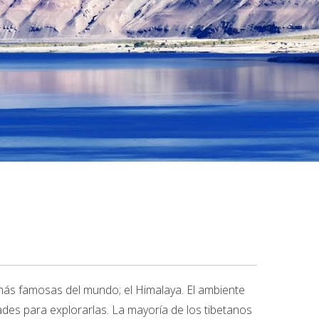
más famosas del mundo; el Himalaya. El ambiente
des para explorarlas. La mayoría de los tibetanos